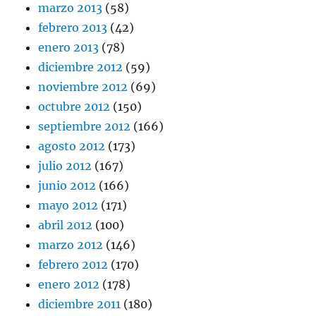
marzo 2013
(58)
febrero 2013
(42)
enero 2013
(78)
diciembre 2012
(59)
noviembre 2012
(69)
octubre 2012
(150)
septiembre 2012
(166)
agosto 2012
(173)
julio 2012
(167)
junio 2012
(166)
mayo 2012
(171)
abril 2012
(100)
marzo 2012
(146)
febrero 2012
(170)
enero 2012
(178)
diciembre 2011
(180)