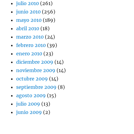
julio 2010
(261)
junio 2010
(256)
mayo 2010
(189)
abril 2010
(18)
marzo 2010
(24)
febrero 2010
(39)
enero 2010
(23)
diciembre 2009
(14)
noviembre 2009
(14)
octubre 2009
(14)
septiembre 2009
(8)
agosto 2009
(15)
julio 2009
(13)
junio 2009
(2)