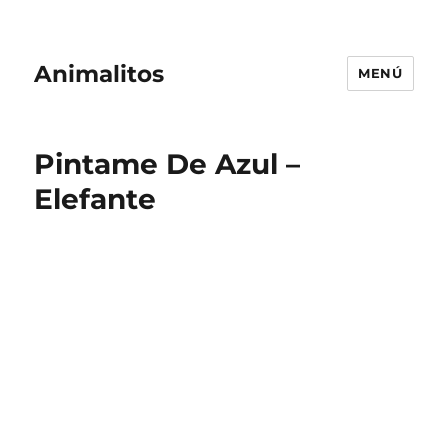
Animalitos
MENÚ
Pintame De Azul –
Elefante