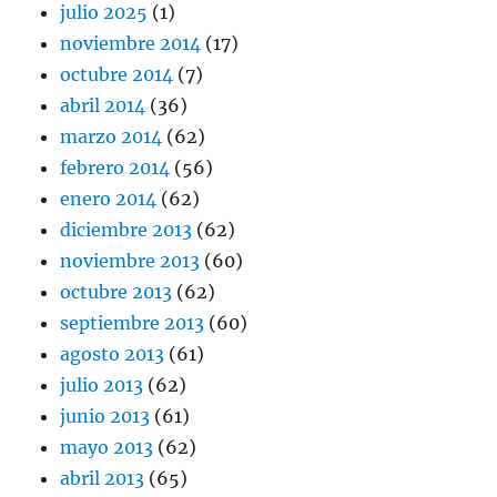
julio 2025
(1)
noviembre 2014
(17)
octubre 2014
(7)
abril 2014
(36)
marzo 2014
(62)
febrero 2014
(56)
enero 2014
(62)
diciembre 2013
(62)
noviembre 2013
(60)
octubre 2013
(62)
septiembre 2013
(60)
agosto 2013
(61)
julio 2013
(62)
junio 2013
(61)
mayo 2013
(62)
abril 2013
(65)