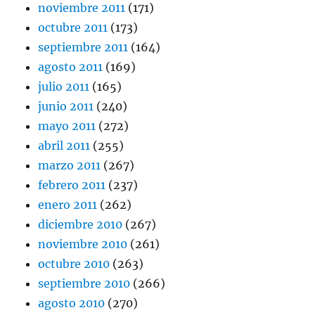
noviembre 2011
(171)
octubre 2011
(173)
septiembre 2011
(164)
agosto 2011
(169)
julio 2011
(165)
junio 2011
(240)
mayo 2011
(272)
abril 2011
(255)
marzo 2011
(267)
febrero 2011
(237)
enero 2011
(262)
diciembre 2010
(267)
noviembre 2010
(261)
octubre 2010
(263)
septiembre 2010
(266)
agosto 2010
(270)