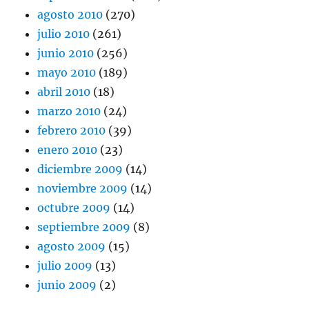
agosto 2010
(270)
julio 2010
(261)
junio 2010
(256)
mayo 2010
(189)
abril 2010
(18)
marzo 2010
(24)
febrero 2010
(39)
enero 2010
(23)
diciembre 2009
(14)
noviembre 2009
(14)
octubre 2009
(14)
septiembre 2009
(8)
agosto 2009
(15)
julio 2009
(13)
junio 2009
(2)