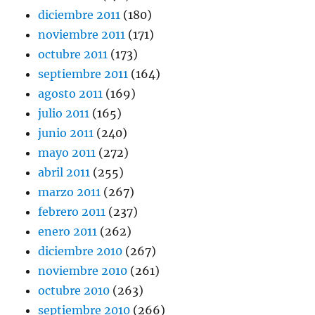
diciembre 2011
(180)
noviembre 2011
(171)
octubre 2011
(173)
septiembre 2011
(164)
agosto 2011
(169)
julio 2011
(165)
junio 2011
(240)
mayo 2011
(272)
abril 2011
(255)
marzo 2011
(267)
febrero 2011
(237)
enero 2011
(262)
diciembre 2010
(267)
noviembre 2010
(261)
octubre 2010
(263)
septiembre 2010
(266)