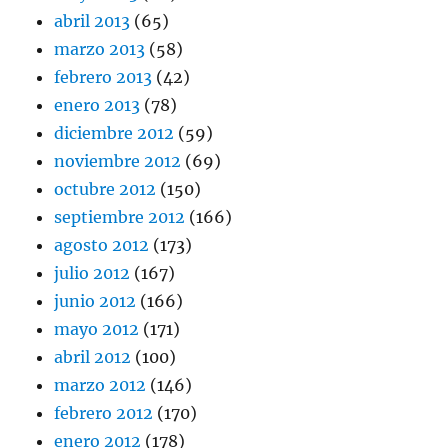
abril 2013
(65)
marzo 2013
(58)
febrero 2013
(42)
enero 2013
(78)
diciembre 2012
(59)
noviembre 2012
(69)
octubre 2012
(150)
septiembre 2012
(166)
agosto 2012
(173)
julio 2012
(167)
junio 2012
(166)
mayo 2012
(171)
abril 2012
(100)
marzo 2012
(146)
febrero 2012
(170)
enero 2012
(178)