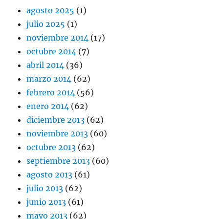
agosto 2025
(1)
julio 2025
(1)
noviembre 2014
(17)
octubre 2014
(7)
abril 2014
(36)
marzo 2014
(62)
febrero 2014
(56)
enero 2014
(62)
diciembre 2013
(62)
noviembre 2013
(60)
octubre 2013
(62)
septiembre 2013
(60)
agosto 2013
(61)
julio 2013
(62)
junio 2013
(61)
mayo 2013
(62)