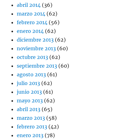
abril 2014
(36)
marzo 2014
(62)
febrero 2014
(56)
enero 2014
(62)
diciembre 2013
(62)
noviembre 2013
(60)
octubre 2013
(62)
septiembre 2013
(60)
agosto 2013
(61)
julio 2013
(62)
junio 2013
(61)
mayo 2013
(62)
abril 2013
(65)
marzo 2013
(58)
febrero 2013
(42)
enero 2013
(78)