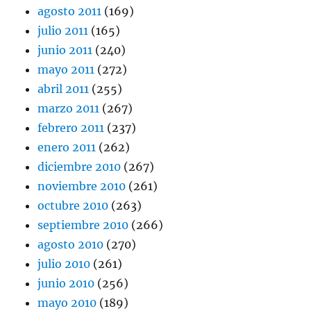
agosto 2011
(169)
julio 2011
(165)
junio 2011
(240)
mayo 2011
(272)
abril 2011
(255)
marzo 2011
(267)
febrero 2011
(237)
enero 2011
(262)
diciembre 2010
(267)
noviembre 2010
(261)
octubre 2010
(263)
septiembre 2010
(266)
agosto 2010
(270)
julio 2010
(261)
junio 2010
(256)
mayo 2010
(189)