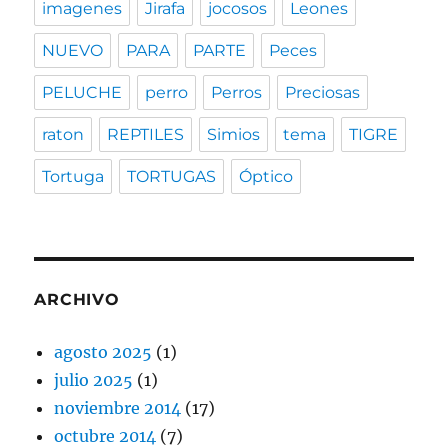
imagenes
Jirafa
jocosos
Leones
NUEVO
PARA
PARTE
Peces
PELUCHE
perro
Perros
Preciosas
raton
REPTILES
Simios
tema
TIGRE
Tortuga
TORTUGAS
Óptico
ARCHIVO
agosto 2025
(1)
julio 2025
(1)
noviembre 2014
(17)
octubre 2014
(7)