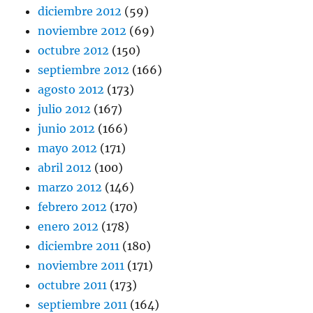
diciembre 2012
(59)
noviembre 2012
(69)
octubre 2012
(150)
septiembre 2012
(166)
agosto 2012
(173)
julio 2012
(167)
junio 2012
(166)
mayo 2012
(171)
abril 2012
(100)
marzo 2012
(146)
febrero 2012
(170)
enero 2012
(178)
diciembre 2011
(180)
noviembre 2011
(171)
octubre 2011
(173)
septiembre 2011
(164)