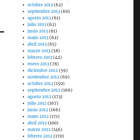
octubre 2013
(62)
septiembre 2013
(60)
agosto 2013
(61)
julio 2013
(62)
junio 2013
(61)
mayo 2013
(62)
abril 2013
(65)
marzo 2013
(58)
febrero 2013
(42)
enero 2013
(78)
diciembre 2012
(59)
noviembre 2012
(69)
octubre 2012
(150)
septiembre 2012
(166)
agosto 2012
(173)
julio 2012
(167)
junio 2012
(166)
mayo 2012
(171)
abril 2012
(100)
marzo 2012
(146)
febrero 2012
(170)