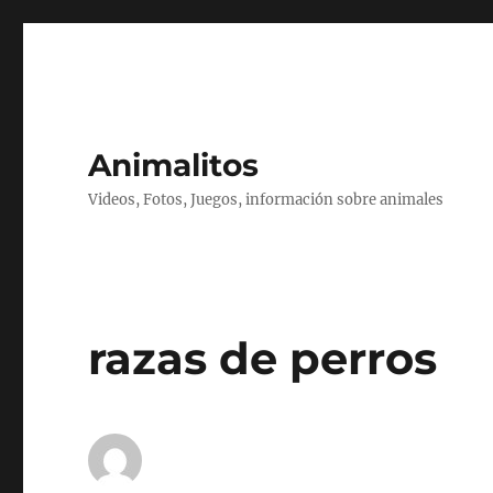
Animalitos
Videos, Fotos, Juegos, información sobre animales
razas de perros