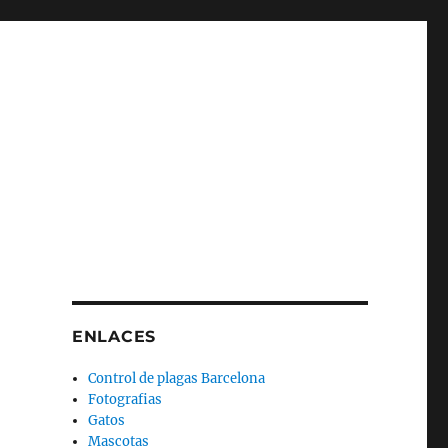
ENLACES
Control de plagas Barcelona
Fotografias
Gatos
Mascotas