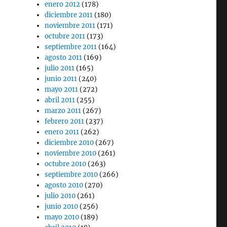
enero 2012
(178)
diciembre 2011
(180)
noviembre 2011
(171)
octubre 2011
(173)
septiembre 2011
(164)
agosto 2011
(169)
julio 2011
(165)
junio 2011
(240)
mayo 2011
(272)
abril 2011
(255)
marzo 2011
(267)
febrero 2011
(237)
enero 2011
(262)
diciembre 2010
(267)
noviembre 2010
(261)
octubre 2010
(263)
septiembre 2010
(266)
agosto 2010
(270)
julio 2010
(261)
junio 2010
(256)
mayo 2010
(189)