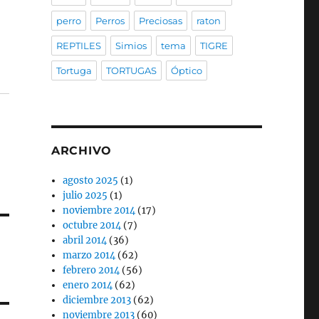
perro
Perros
Preciosas
raton
REPTILES
Simios
tema
TIGRE
Tortuga
TORTUGAS
Óptico
ARCHIVO
agosto 2025
(1)
julio 2025
(1)
noviembre 2014
(17)
octubre 2014
(7)
abril 2014
(36)
marzo 2014
(62)
febrero 2014
(56)
enero 2014
(62)
diciembre 2013
(62)
noviembre 2013
(60)