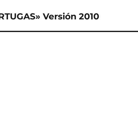
RTUGAS» Versión 2010