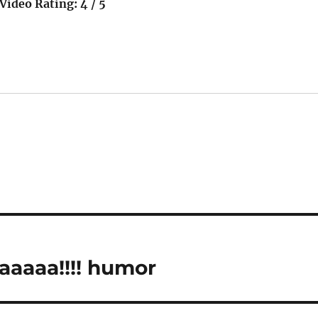
Video Rating: 4 / 5
aaaaa!!!! humor