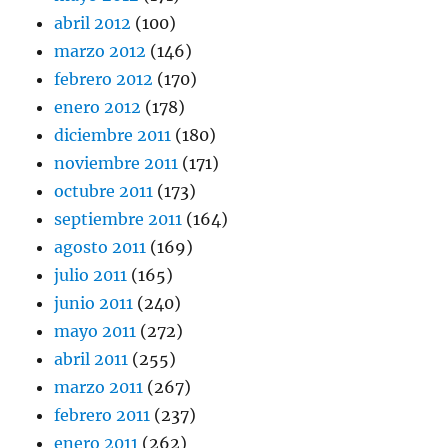
abril 2012
(100)
marzo 2012
(146)
febrero 2012
(170)
enero 2012
(178)
diciembre 2011
(180)
noviembre 2011
(171)
octubre 2011
(173)
septiembre 2011
(164)
agosto 2011
(169)
julio 2011
(165)
junio 2011
(240)
mayo 2011
(272)
abril 2011
(255)
marzo 2011
(267)
febrero 2011
(237)
enero 2011
(262)