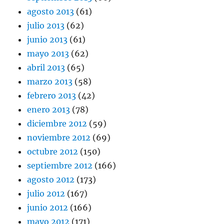
agosto 2013
(61)
julio 2013
(62)
junio 2013
(61)
mayo 2013
(62)
abril 2013
(65)
marzo 2013
(58)
febrero 2013
(42)
enero 2013
(78)
diciembre 2012
(59)
noviembre 2012
(69)
octubre 2012
(150)
septiembre 2012
(166)
agosto 2012
(173)
julio 2012
(167)
junio 2012
(166)
mayo 2012
(171)