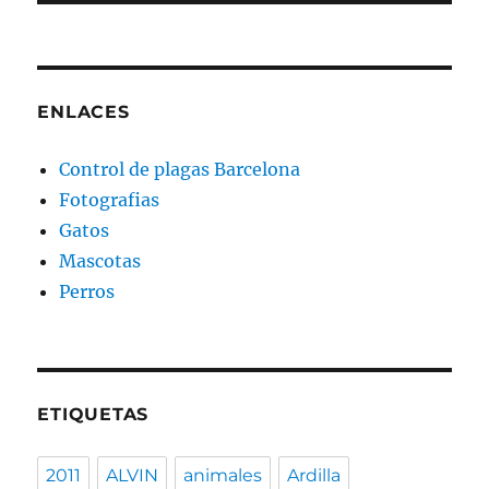
ENLACES
Control de plagas Barcelona
Fotografias
Gatos
Mascotas
Perros
ETIQUETAS
2011
ALVIN
animales
Ardilla