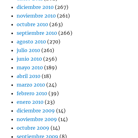
diciembre 2010
(267)
noviembre 2010
(261)
octubre 2010
(263)
septiembre 2010
(266)
agosto 2010
(270)
julio 2010
(261)
junio 2010
(256)
mayo 2010
(189)
abril 2010
(18)
marzo 2010
(24)
febrero 2010
(39)
enero 2010
(23)
diciembre 2009
(14)
noviembre 2009
(14)
octubre 2009
(14)
septiembre 2009
(8)