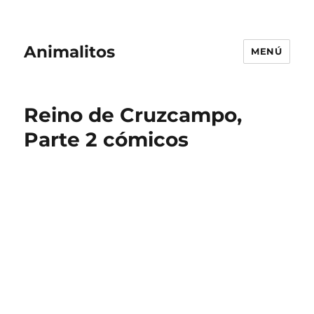
Animalitos
MENÚ
Reino de Cruzcampo,
Parte 2 cómicos