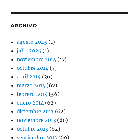
ARCHIVO
agosto 2025
(1)
julio 2025
(1)
noviembre 2014
(17)
octubre 2014
(7)
abril 2014
(36)
marzo 2014
(62)
febrero 2014
(56)
enero 2014
(62)
diciembre 2013
(62)
noviembre 2013
(60)
octubre 2013
(62)
septiembre 2013
(60)