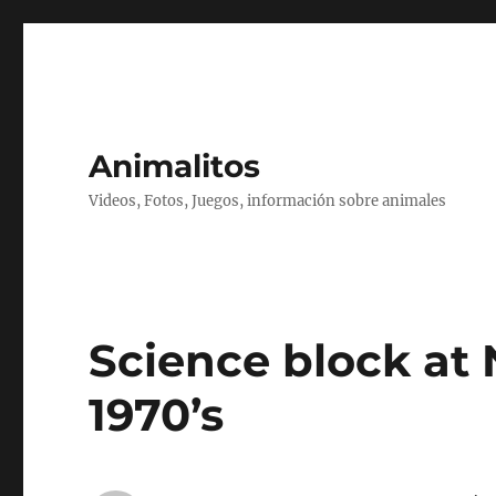
Animalitos
Videos, Fotos, Juegos, información sobre animales
Science block at N
1970’s