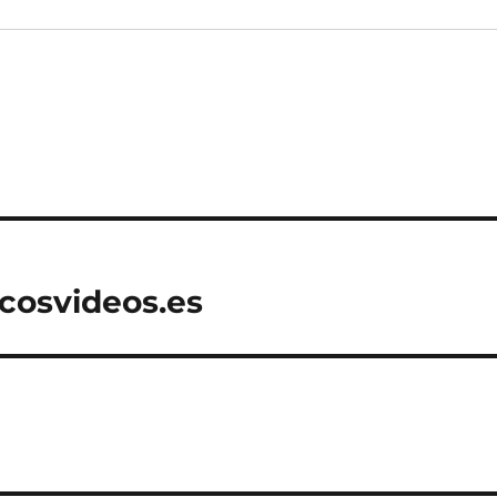
cosvideos.es