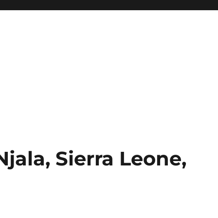
jala, Sierra Leone,