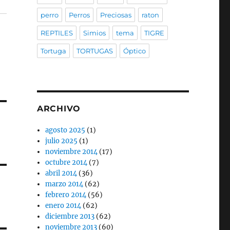
perro
Perros
Preciosas
raton
REPTILES
Simios
tema
TIGRE
Tortuga
TORTUGAS
Óptico
ARCHIVO
agosto 2025
(1)
julio 2025
(1)
noviembre 2014
(17)
octubre 2014
(7)
abril 2014
(36)
marzo 2014
(62)
febrero 2014
(56)
enero 2014
(62)
diciembre 2013
(62)
noviembre 2013
(60)