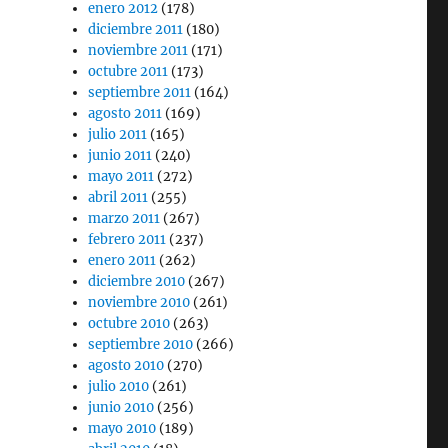
enero 2012
(178)
diciembre 2011
(180)
noviembre 2011
(171)
octubre 2011
(173)
septiembre 2011
(164)
agosto 2011
(169)
julio 2011
(165)
junio 2011
(240)
mayo 2011
(272)
abril 2011
(255)
marzo 2011
(267)
febrero 2011
(237)
enero 2011
(262)
diciembre 2010
(267)
noviembre 2010
(261)
octubre 2010
(263)
septiembre 2010
(266)
agosto 2010
(270)
julio 2010
(261)
junio 2010
(256)
mayo 2010
(189)