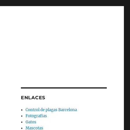
ENLACES
Control de plagas Barcelona
Fotografias
Gatos
Mascotas