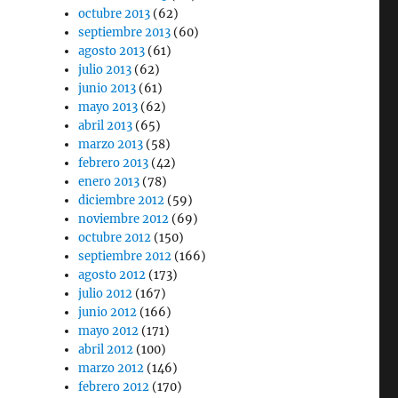
octubre 2013
(62)
septiembre 2013
(60)
agosto 2013
(61)
julio 2013
(62)
junio 2013
(61)
mayo 2013
(62)
abril 2013
(65)
marzo 2013
(58)
febrero 2013
(42)
enero 2013
(78)
diciembre 2012
(59)
noviembre 2012
(69)
octubre 2012
(150)
septiembre 2012
(166)
agosto 2012
(173)
julio 2012
(167)
junio 2012
(166)
mayo 2012
(171)
abril 2012
(100)
marzo 2012
(146)
febrero 2012
(170)