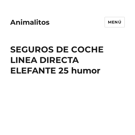
Animalitos
MENÚ
SEGUROS DE COCHE
LINEA DIRECTA
ELEFANTE 25 humor