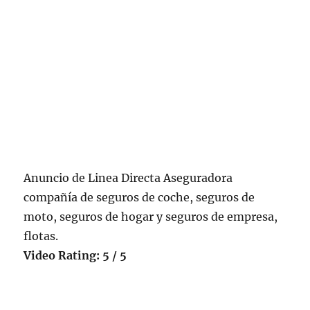
Anuncio de Linea Directa Aseguradora
compañía de seguros de coche, seguros de
moto, seguros de hogar y seguros de empresa,
flotas.
Video Rating: 5 / 5