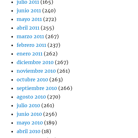
julio 2011
(165)
junio 2011
(240)
mayo 2011
(272)
abril 2011
(255)
marzo 2011
(267)
febrero 2011
(237)
enero 2011
(262)
diciembre 2010
(267)
noviembre 2010
(261)
octubre 2010
(263)
septiembre 2010
(266)
agosto 2010
(270)
julio 2010
(261)
junio 2010
(256)
mayo 2010
(189)
abril 2010
(18)