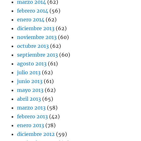
marzo 2014
(62)
febrero 2014
(56)
enero 2014
(62)
diciembre 2013
(62)
noviembre 2013
(60)
octubre 2013
(62)
septiembre 2013
(60)
agosto 2013
(61)
julio 2013
(62)
junio 2013
(61)
mayo 2013
(62)
abril 2013
(65)
marzo 2013
(58)
febrero 2013
(42)
enero 2013
(78)
diciembre 2012
(59)