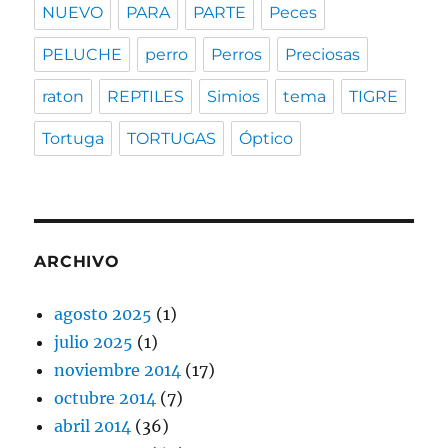
NUEVO
PARA
PARTE
Peces
PELUCHE
perro
Perros
Preciosas
raton
REPTILES
Simios
tema
TIGRE
Tortuga
TORTUGAS
Óptico
ARCHIVO
agosto 2025
(1)
julio 2025
(1)
noviembre 2014
(17)
octubre 2014
(7)
abril 2014
(36)