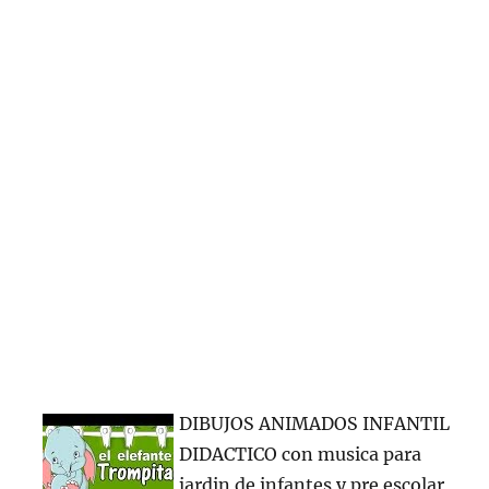
DIBUJOS ANIMADOS INFANTIL
DIDACTICO con musica para
jardin de infantes y pre escolar