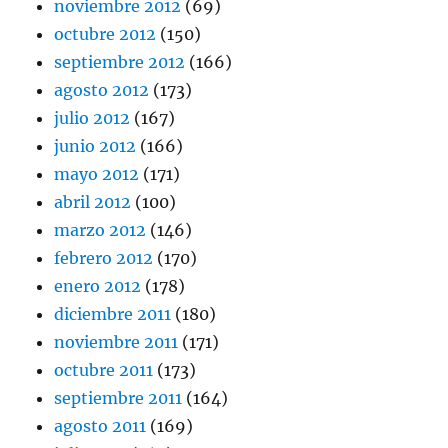
noviembre 2012
(69)
octubre 2012
(150)
septiembre 2012
(166)
agosto 2012
(173)
julio 2012
(167)
junio 2012
(166)
mayo 2012
(171)
abril 2012
(100)
marzo 2012
(146)
febrero 2012
(170)
enero 2012
(178)
diciembre 2011
(180)
noviembre 2011
(171)
octubre 2011
(173)
septiembre 2011
(164)
agosto 2011
(169)