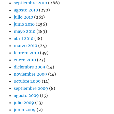
septiembre 2010
(266)
agosto 2010
(270)
julio 2010
(261)
junio 2010
(256)
mayo 2010
(189)
abril 2010
(18)
marzo 2010
(24)
febrero 2010
(39)
enero 2010
(23)
diciembre 2009
(14)
noviembre 2009
(14)
octubre 2009
(14)
septiembre 2009
(8)
agosto 2009
(15)
julio 2009
(13)
junio 2009
(2)