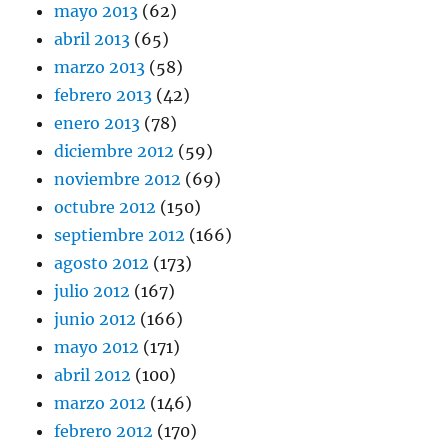
mayo 2013
(62)
abril 2013
(65)
marzo 2013
(58)
febrero 2013
(42)
enero 2013
(78)
diciembre 2012
(59)
noviembre 2012
(69)
octubre 2012
(150)
septiembre 2012
(166)
agosto 2012
(173)
julio 2012
(167)
junio 2012
(166)
mayo 2012
(171)
abril 2012
(100)
marzo 2012
(146)
febrero 2012
(170)