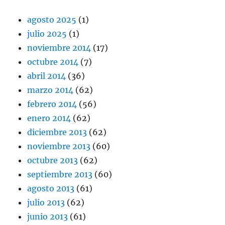
agosto 2025
(1)
julio 2025
(1)
noviembre 2014
(17)
octubre 2014
(7)
abril 2014
(36)
marzo 2014
(62)
febrero 2014
(56)
enero 2014
(62)
diciembre 2013
(62)
noviembre 2013
(60)
octubre 2013
(62)
septiembre 2013
(60)
agosto 2013
(61)
julio 2013
(62)
junio 2013
(61)