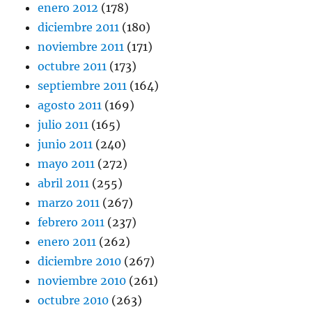
enero 2012
(178)
diciembre 2011
(180)
noviembre 2011
(171)
octubre 2011
(173)
septiembre 2011
(164)
agosto 2011
(169)
julio 2011
(165)
junio 2011
(240)
mayo 2011
(272)
abril 2011
(255)
marzo 2011
(267)
febrero 2011
(237)
enero 2011
(262)
diciembre 2010
(267)
noviembre 2010
(261)
octubre 2010
(263)