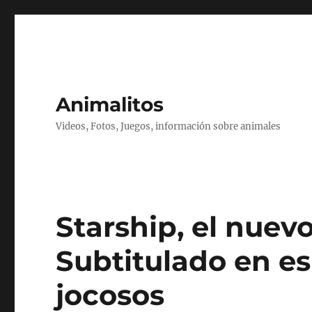
Animalitos
Videos, Fotos, Juegos, información sobre animales
Starship, el nuev
Subtitulado en es
jocosos