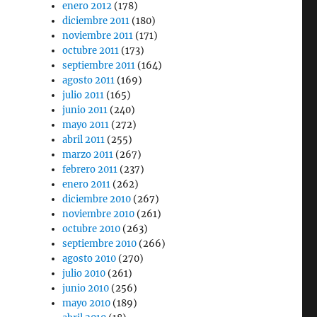
enero 2012
(178)
diciembre 2011
(180)
noviembre 2011
(171)
octubre 2011
(173)
septiembre 2011
(164)
agosto 2011
(169)
julio 2011
(165)
junio 2011
(240)
mayo 2011
(272)
abril 2011
(255)
marzo 2011
(267)
febrero 2011
(237)
enero 2011
(262)
diciembre 2010
(267)
noviembre 2010
(261)
octubre 2010
(263)
septiembre 2010
(266)
agosto 2010
(270)
julio 2010
(261)
junio 2010
(256)
mayo 2010
(189)