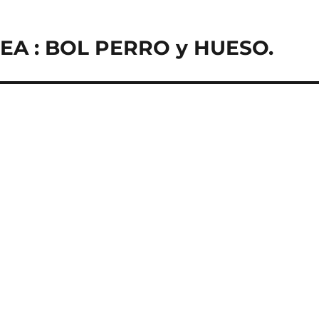
PEA : BOL PERRO y HUESO.