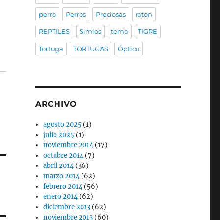
perro
Perros
Preciosas
raton
REPTILES
Simios
tema
TIGRE
Tortuga
TORTUGAS
Óptico
ARCHIVO
agosto 2025
(1)
julio 2025
(1)
noviembre 2014
(17)
octubre 2014
(7)
abril 2014
(36)
marzo 2014
(62)
febrero 2014
(56)
enero 2014
(62)
diciembre 2013
(62)
noviembre 2013
(60)