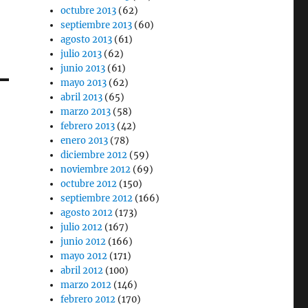
octubre 2013
(62)
septiembre 2013
(60)
agosto 2013
(61)
julio 2013
(62)
junio 2013
(61)
mayo 2013
(62)
abril 2013
(65)
marzo 2013
(58)
febrero 2013
(42)
enero 2013
(78)
diciembre 2012
(59)
noviembre 2012
(69)
octubre 2012
(150)
septiembre 2012
(166)
agosto 2012
(173)
julio 2012
(167)
junio 2012
(166)
mayo 2012
(171)
abril 2012
(100)
marzo 2012
(146)
febrero 2012
(170)