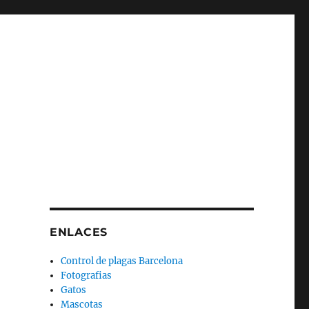
ENLACES
Control de plagas Barcelona
Fotografias
Gatos
Mascotas