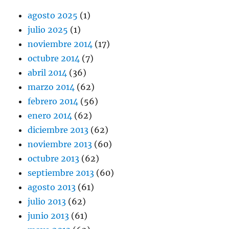
agosto 2025
(1)
julio 2025
(1)
noviembre 2014
(17)
octubre 2014
(7)
abril 2014
(36)
marzo 2014
(62)
febrero 2014
(56)
enero 2014
(62)
diciembre 2013
(62)
noviembre 2013
(60)
octubre 2013
(62)
septiembre 2013
(60)
agosto 2013
(61)
julio 2013
(62)
junio 2013
(61)