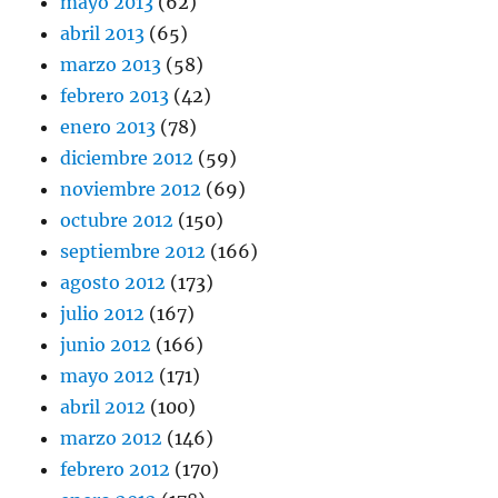
mayo 2013
(62)
abril 2013
(65)
marzo 2013
(58)
febrero 2013
(42)
enero 2013
(78)
diciembre 2012
(59)
noviembre 2012
(69)
octubre 2012
(150)
septiembre 2012
(166)
agosto 2012
(173)
julio 2012
(167)
junio 2012
(166)
mayo 2012
(171)
abril 2012
(100)
marzo 2012
(146)
febrero 2012
(170)