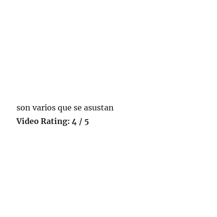
son varios que se asustan
Video Rating: 4 / 5