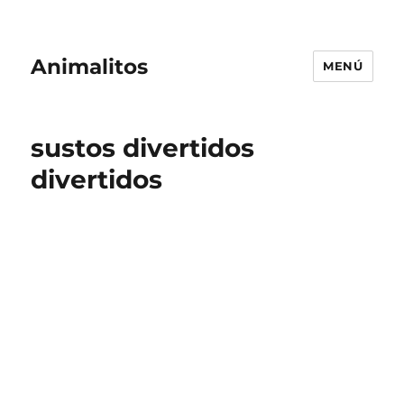
Animalitos
MENÚ
sustos divertidos
divertidos