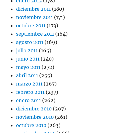
enero 2012
(178)
diciembre 2011
(180)
noviembre 2011
(171)
octubre 2011
(173)
septiembre 2011
(164)
agosto 2011
(169)
julio 2011
(165)
junio 2011
(240)
mayo 2011
(272)
abril 2011
(255)
marzo 2011
(267)
febrero 2011
(237)
enero 2011
(262)
diciembre 2010
(267)
noviembre 2010
(261)
octubre 2010
(263)