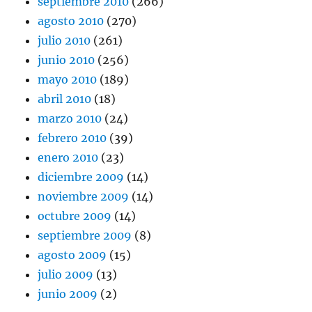
septiembre 2010
(266)
agosto 2010
(270)
julio 2010
(261)
junio 2010
(256)
mayo 2010
(189)
abril 2010
(18)
marzo 2010
(24)
febrero 2010
(39)
enero 2010
(23)
diciembre 2009
(14)
noviembre 2009
(14)
octubre 2009
(14)
septiembre 2009
(8)
agosto 2009
(15)
julio 2009
(13)
junio 2009
(2)