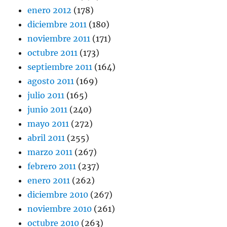
enero 2012
(178)
diciembre 2011
(180)
noviembre 2011
(171)
octubre 2011
(173)
septiembre 2011
(164)
agosto 2011
(169)
julio 2011
(165)
junio 2011
(240)
mayo 2011
(272)
abril 2011
(255)
marzo 2011
(267)
febrero 2011
(237)
enero 2011
(262)
diciembre 2010
(267)
noviembre 2010
(261)
octubre 2010
(263)