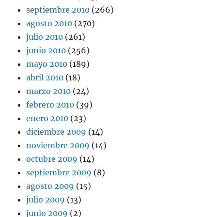
septiembre 2010
(266)
agosto 2010
(270)
julio 2010
(261)
junio 2010
(256)
mayo 2010
(189)
abril 2010
(18)
marzo 2010
(24)
febrero 2010
(39)
enero 2010
(23)
diciembre 2009
(14)
noviembre 2009
(14)
octubre 2009
(14)
septiembre 2009
(8)
agosto 2009
(15)
julio 2009
(13)
junio 2009
(2)