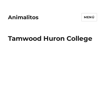
Animalitos
MENÚ
Tamwood Huron College