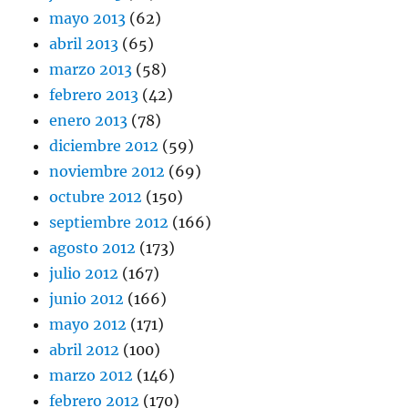
mayo 2013
(62)
abril 2013
(65)
marzo 2013
(58)
febrero 2013
(42)
enero 2013
(78)
diciembre 2012
(59)
noviembre 2012
(69)
octubre 2012
(150)
septiembre 2012
(166)
agosto 2012
(173)
julio 2012
(167)
junio 2012
(166)
mayo 2012
(171)
abril 2012
(100)
marzo 2012
(146)
febrero 2012
(170)