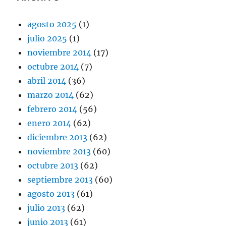
agosto 2025
(1)
julio 2025
(1)
noviembre 2014
(17)
octubre 2014
(7)
abril 2014
(36)
marzo 2014
(62)
febrero 2014
(56)
enero 2014
(62)
diciembre 2013
(62)
noviembre 2013
(60)
octubre 2013
(62)
septiembre 2013
(60)
agosto 2013
(61)
julio 2013
(62)
junio 2013
(61)