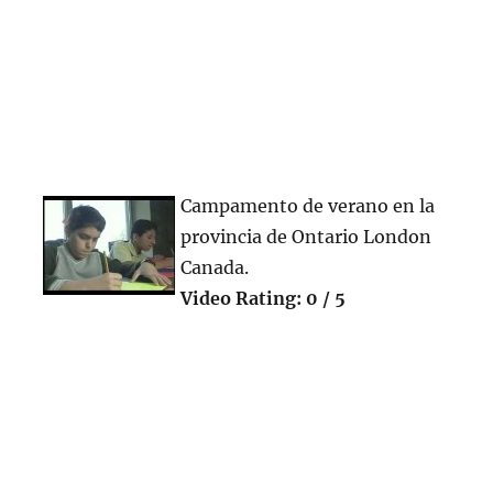
Campamento de verano en la
provincia de Ontario London
Canada.
Video Rating: 0 / 5