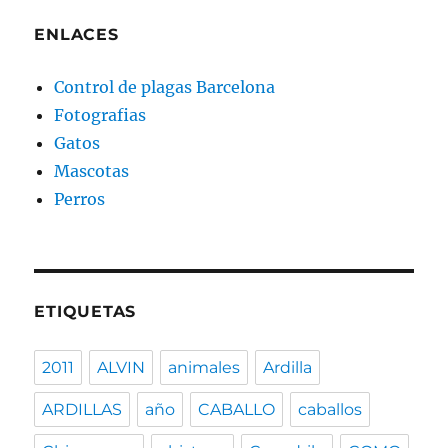
ENLACES
Control de plagas Barcelona
Fotografias
Gatos
Mascotas
Perros
ETIQUETAS
2011
ALVIN
animales
Ardilla
ARDILLAS
año
CABALLO
caballos