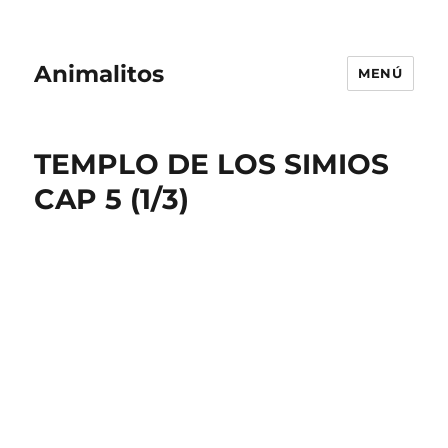
Animalitos
MENÚ
TEMPLO DE LOS SIMIOS
CAP 5 (1/3)