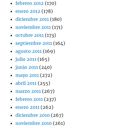
febrero 2012
(170)
enero 2012
(178)
diciembre 2011
(180)
noviembre 2011
(171)
octubre 2011
(173)
septiembre 2011
(164)
agosto 2011
(169)
julio 2011
(165)
junio 2011
(240)
mayo 2011
(272)
abril 2011
(255)
marzo 2011
(267)
febrero 2011
(237)
enero 2011
(262)
diciembre 2010
(267)
noviembre 2010
(261)