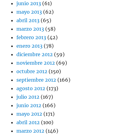
junio 2013
(61)
mayo 2013
(62)
abril 2013
(65)
marzo 2013
(58)
febrero 2013
(42)
enero 2013
(78)
diciembre 2012
(59)
noviembre 2012
(69)
octubre 2012
(150)
septiembre 2012
(166)
agosto 2012
(173)
julio 2012
(167)
junio 2012
(166)
mayo 2012
(171)
abril 2012
(100)
marzo 2012
(146)