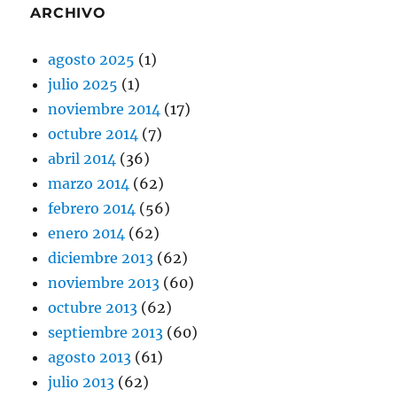
ARCHIVO
agosto 2025
(1)
julio 2025
(1)
noviembre 2014
(17)
octubre 2014
(7)
abril 2014
(36)
marzo 2014
(62)
febrero 2014
(56)
enero 2014
(62)
diciembre 2013
(62)
noviembre 2013
(60)
octubre 2013
(62)
septiembre 2013
(60)
agosto 2013
(61)
julio 2013
(62)