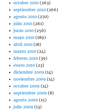
octubre 2010
(263)
septiembre 2010
(266)
agosto 2010
(270)
julio 2010
(261)
junio 2010
(256)
mayo 2010
(189)
abril 2010
(18)
marzo 2010
(24)
febrero 2010
(39)
enero 2010
(23)
diciembre 2009
(14)
noviembre 2009
(14)
octubre 2009
(14)
septiembre 2009
(8)
agosto 2009
(15)
julio 2009
(13)