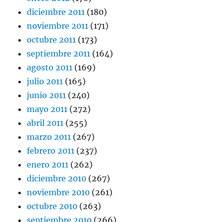
diciembre 2011
(180)
noviembre 2011
(171)
octubre 2011
(173)
septiembre 2011
(164)
agosto 2011
(169)
julio 2011
(165)
junio 2011
(240)
mayo 2011
(272)
abril 2011
(255)
marzo 2011
(267)
febrero 2011
(237)
enero 2011
(262)
diciembre 2010
(267)
noviembre 2010
(261)
octubre 2010
(263)
septiembre 2010
(266)