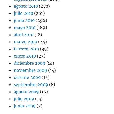
agosto 2010
(270)
julio 2010
(261)
junio 2010
(256)
mayo 2010
(189)
abril 2010
(18)
marzo 2010
(24)
febrero 2010
(39)
enero 2010
(23)
diciembre 2009
(14)
noviembre 2009
(14)
octubre 2009
(14)
septiembre 2009
(8)
agosto 2009
(15)
julio 2009
(13)
junio 2009
(2)