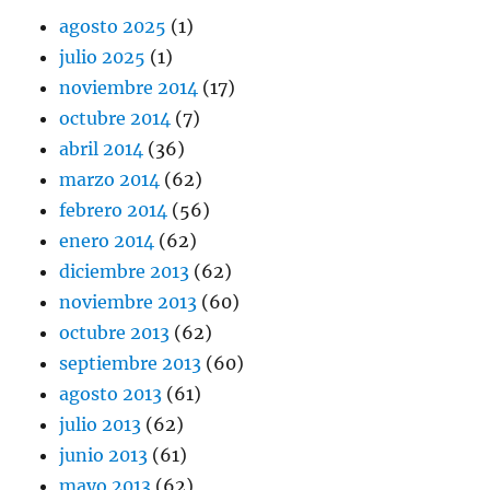
agosto 2025
(1)
julio 2025
(1)
noviembre 2014
(17)
octubre 2014
(7)
abril 2014
(36)
marzo 2014
(62)
febrero 2014
(56)
enero 2014
(62)
diciembre 2013
(62)
noviembre 2013
(60)
octubre 2013
(62)
septiembre 2013
(60)
agosto 2013
(61)
julio 2013
(62)
junio 2013
(61)
mayo 2013
(62)