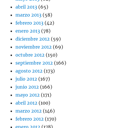
abril 2013
(65)
marzo 2013
(58)
febrero 2013
(42)
enero 2013
(78)
diciembre 2012
(59)
noviembre 2012
(69)
octubre 2012
(150)
septiembre 2012
(166)
agosto 2012
(173)
julio 2012
(167)
junio 2012
(166)
mayo 2012
(171)
abril 2012
(100)
marzo 2012
(146)
febrero 2012
(170)
enero 2012
(178)