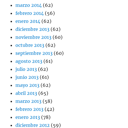
marzo 2014
(62)
febrero 2014
(56)
enero 2014
(62)
diciembre 2013
(62)
noviembre 2013
(60)
octubre 2013
(62)
septiembre 2013
(60)
agosto 2013
(61)
julio 2013
(62)
junio 2013
(61)
mayo 2013
(62)
abril 2013
(65)
marzo 2013
(58)
febrero 2013
(42)
enero 2013
(78)
diciembre 2012
(59)