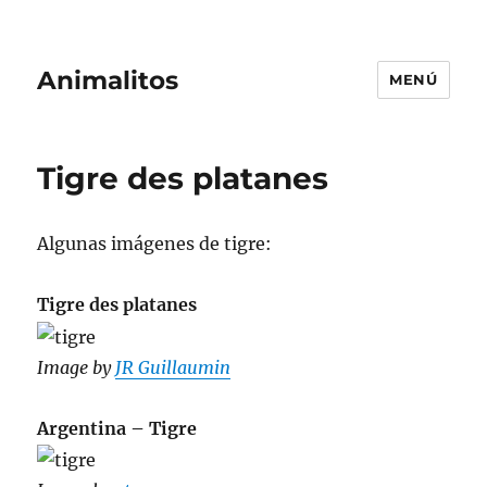
Animalitos
MENÚ
Tigre des platanes
Algunas imágenes de tigre:
Tigre des platanes
Image by
JR Guillaumin
Argentina – Tigre