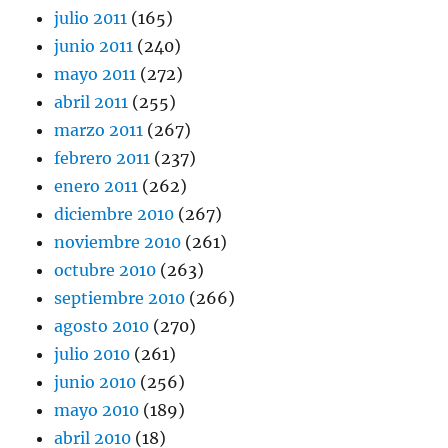
julio 2011
(165)
junio 2011
(240)
mayo 2011
(272)
abril 2011
(255)
marzo 2011
(267)
febrero 2011
(237)
enero 2011
(262)
diciembre 2010
(267)
noviembre 2010
(261)
octubre 2010
(263)
septiembre 2010
(266)
agosto 2010
(270)
julio 2010
(261)
junio 2010
(256)
mayo 2010
(189)
abril 2010
(18)