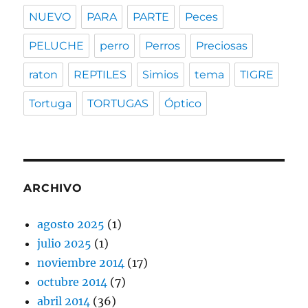
NUEVO
PARA
PARTE
Peces
PELUCHE
perro
Perros
Preciosas
raton
REPTILES
Simios
tema
TIGRE
Tortuga
TORTUGAS
Óptico
ARCHIVO
agosto 2025
(1)
julio 2025
(1)
noviembre 2014
(17)
octubre 2014
(7)
abril 2014
(36)