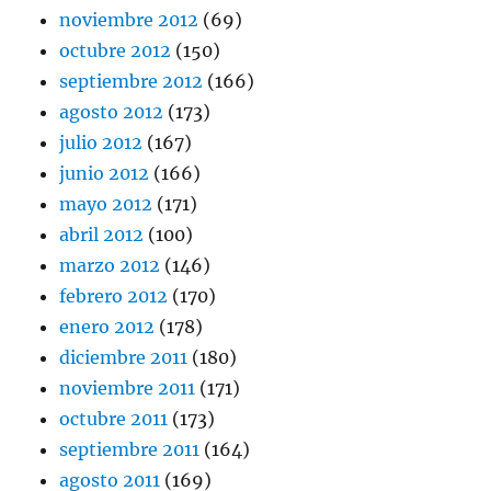
noviembre 2012
(69)
octubre 2012
(150)
septiembre 2012
(166)
agosto 2012
(173)
julio 2012
(167)
junio 2012
(166)
mayo 2012
(171)
abril 2012
(100)
marzo 2012
(146)
febrero 2012
(170)
enero 2012
(178)
diciembre 2011
(180)
noviembre 2011
(171)
octubre 2011
(173)
septiembre 2011
(164)
agosto 2011
(169)