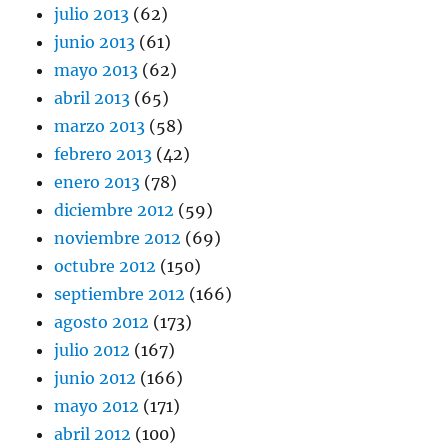
julio 2013
(62)
junio 2013
(61)
mayo 2013
(62)
abril 2013
(65)
marzo 2013
(58)
febrero 2013
(42)
enero 2013
(78)
diciembre 2012
(59)
noviembre 2012
(69)
octubre 2012
(150)
septiembre 2012
(166)
agosto 2012
(173)
julio 2012
(167)
junio 2012
(166)
mayo 2012
(171)
abril 2012
(100)