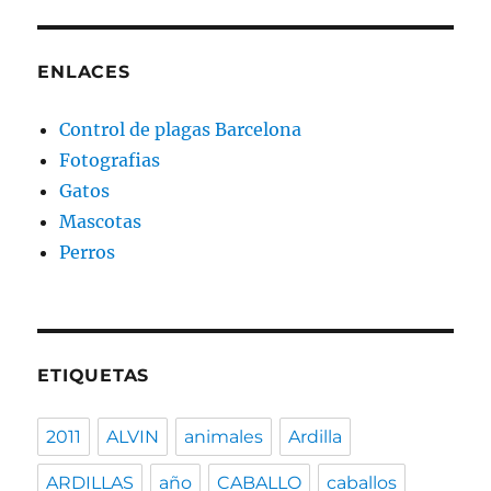
ENLACES
Control de plagas Barcelona
Fotografias
Gatos
Mascotas
Perros
ETIQUETAS
2011
ALVIN
animales
Ardilla
ARDILLAS
año
CABALLO
caballos