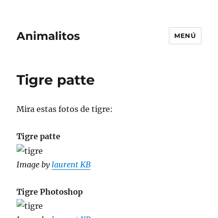
Animalitos
MENÚ
Tigre patte
Mira estas fotos de tigre:
Tigre patte
Image by
laurent KB
Tigre Photoshop