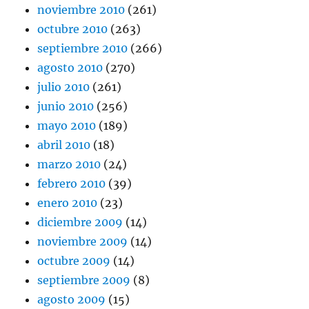
noviembre 2010
(261)
octubre 2010
(263)
septiembre 2010
(266)
agosto 2010
(270)
julio 2010
(261)
junio 2010
(256)
mayo 2010
(189)
abril 2010
(18)
marzo 2010
(24)
febrero 2010
(39)
enero 2010
(23)
diciembre 2009
(14)
noviembre 2009
(14)
octubre 2009
(14)
septiembre 2009
(8)
agosto 2009
(15)