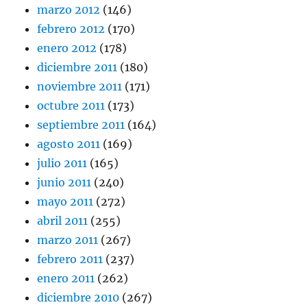
marzo 2012
(146)
febrero 2012
(170)
enero 2012
(178)
diciembre 2011
(180)
noviembre 2011
(171)
octubre 2011
(173)
septiembre 2011
(164)
agosto 2011
(169)
julio 2011
(165)
junio 2011
(240)
mayo 2011
(272)
abril 2011
(255)
marzo 2011
(267)
febrero 2011
(237)
enero 2011
(262)
diciembre 2010
(267)