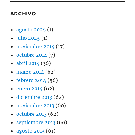
ARCHIVO
agosto 2025
(1)
julio 2025
(1)
noviembre 2014
(17)
octubre 2014
(7)
abril 2014
(36)
marzo 2014
(62)
febrero 2014
(56)
enero 2014
(62)
diciembre 2013
(62)
noviembre 2013
(60)
octubre 2013
(62)
septiembre 2013
(60)
agosto 2013
(61)