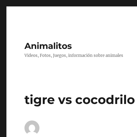
Animalitos
Videos, Fotos, Juegos, información sobre animales
tigre vs cocodrilo