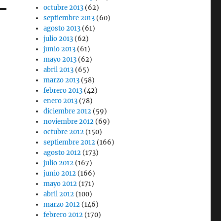
octubre 2013
(62)
septiembre 2013
(60)
agosto 2013
(61)
julio 2013
(62)
junio 2013
(61)
mayo 2013
(62)
abril 2013
(65)
marzo 2013
(58)
febrero 2013
(42)
enero 2013
(78)
diciembre 2012
(59)
noviembre 2012
(69)
octubre 2012
(150)
septiembre 2012
(166)
agosto 2012
(173)
julio 2012
(167)
junio 2012
(166)
mayo 2012
(171)
abril 2012
(100)
marzo 2012
(146)
febrero 2012
(170)