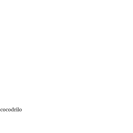
 cocodrilo