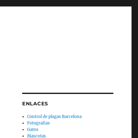
ENLACES
Control de plagas Barcelona
Fotografias
Gatos
Mascotas