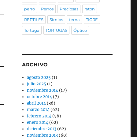
perro
Perros
Preciosas
raton
REPTILES
Simios
tema
TIGRE
Tortuga
TORTUGAS
Óptico
ARCHIVO
agosto 2025
(1)
julio 2025
(1)
noviembre 2014
(17)
octubre 2014
(7)
abril 2014
(36)
marzo 2014
(62)
febrero 2014
(56)
enero 2014
(62)
diciembre 2013
(62)
noviembre 2013
(60)