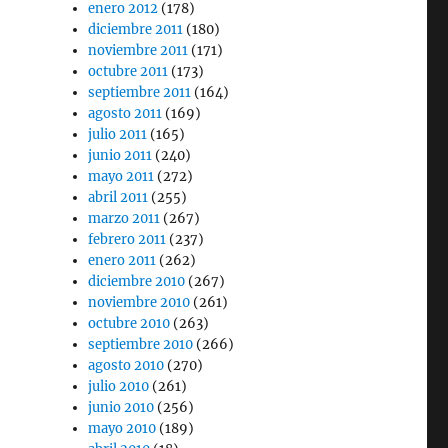
enero 2012
(178)
diciembre 2011
(180)
noviembre 2011
(171)
octubre 2011
(173)
septiembre 2011
(164)
agosto 2011
(169)
julio 2011
(165)
junio 2011
(240)
mayo 2011
(272)
abril 2011
(255)
marzo 2011
(267)
febrero 2011
(237)
enero 2011
(262)
diciembre 2010
(267)
noviembre 2010
(261)
octubre 2010
(263)
septiembre 2010
(266)
agosto 2010
(270)
julio 2010
(261)
junio 2010
(256)
mayo 2010
(189)