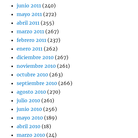
junio 2011
(240)
mayo 2011
(272)
abril 2011
(255)
marzo 2011
(267)
febrero 2011
(237)
enero 2011
(262)
diciembre 2010
(267)
noviembre 2010
(261)
octubre 2010
(263)
septiembre 2010
(266)
agosto 2010
(270)
julio 2010
(261)
junio 2010
(256)
mayo 2010
(189)
abril 2010
(18)
marzo 2010
(24)