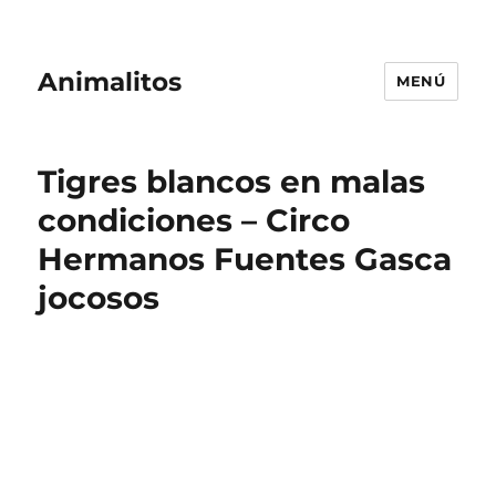
Animalitos
MENÚ
Tigres blancos en malas
condiciones – Circo
Hermanos Fuentes Gasca
jocosos