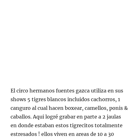
El circo hermanos fuentes gazca utiliza en sus
shows 5 tigres blancos incluidos cachorros, 1
canguro al cual hacen boxear, camellos, ponis &
caballos. Aqui logré grabar en parte a 2 jaulas
en donde estaban estos tigrecitos totalmente
estresados ! ellos viven en areas de 10 a 30