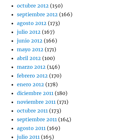
octubre 2012
(150)
septiembre 2012
(166)
agosto 2012
(173)
julio 2012
(167)
junio 2012
(166)
mayo 2012
(171)
abril 2012
(100)
marzo 2012
(146)
febrero 2012
(170)
enero 2012
(178)
diciembre 2011
(180)
noviembre 2011
(171)
octubre 2011
(173)
septiembre 2011
(164)
agosto 2011
(169)
julio 2011
(165)