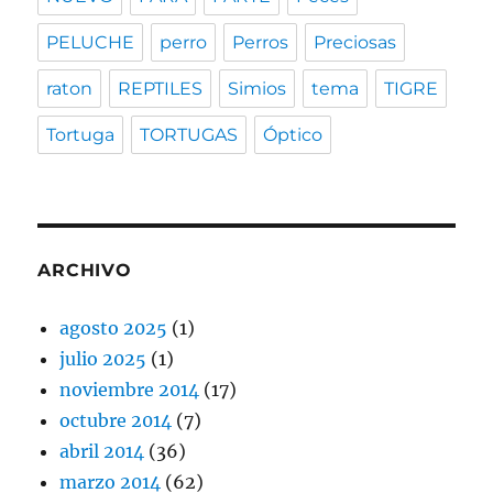
PELUCHE
perro
Perros
Preciosas
raton
REPTILES
Simios
tema
TIGRE
Tortuga
TORTUGAS
Óptico
ARCHIVO
agosto 2025
(1)
julio 2025
(1)
noviembre 2014
(17)
octubre 2014
(7)
abril 2014
(36)
marzo 2014
(62)