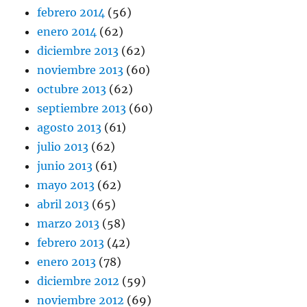
febrero 2014
(56)
enero 2014
(62)
diciembre 2013
(62)
noviembre 2013
(60)
octubre 2013
(62)
septiembre 2013
(60)
agosto 2013
(61)
julio 2013
(62)
junio 2013
(61)
mayo 2013
(62)
abril 2013
(65)
marzo 2013
(58)
febrero 2013
(42)
enero 2013
(78)
diciembre 2012
(59)
noviembre 2012
(69)