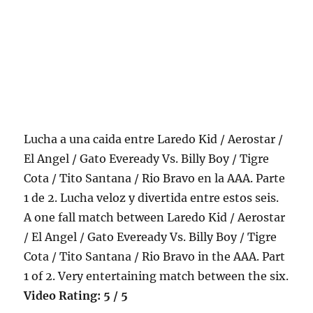
Lucha a una caida entre Laredo Kid / Aerostar /
El Angel / Gato Eveready Vs. Billy Boy / Tigre
Cota / Tito Santana / Rio Bravo en la AAA. Parte
1 de 2. Lucha veloz y divertida entre estos seis.
A one fall match between Laredo Kid / Aerostar
/ El Angel / Gato Eveready Vs. Billy Boy / Tigre
Cota / Tito Santana / Rio Bravo in the AAA. Part
1 of 2. Very entertaining match between the six.
Video Rating: 5 / 5