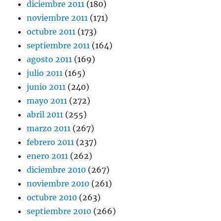
diciembre 2011
(180)
noviembre 2011
(171)
octubre 2011
(173)
septiembre 2011
(164)
agosto 2011
(169)
julio 2011
(165)
junio 2011
(240)
mayo 2011
(272)
abril 2011
(255)
marzo 2011
(267)
febrero 2011
(237)
enero 2011
(262)
diciembre 2010
(267)
noviembre 2010
(261)
octubre 2010
(263)
septiembre 2010
(266)