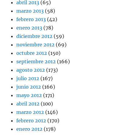
abril 2013
(65)
marzo 2013
(58)
febrero 2013
(42)
enero 2013
(78)
diciembre 2012
(59)
noviembre 2012
(69)
octubre 2012
(150)
septiembre 2012
(166)
agosto 2012
(173)
julio 2012
(167)
junio 2012
(166)
mayo 2012
(171)
abril 2012
(100)
marzo 2012
(146)
febrero 2012
(170)
enero 2012
(178)