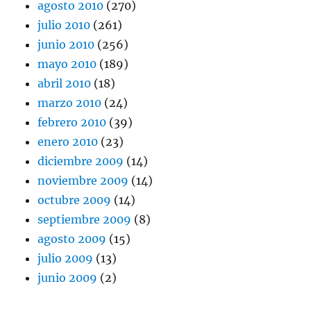
agosto 2010
(270)
julio 2010
(261)
junio 2010
(256)
mayo 2010
(189)
abril 2010
(18)
marzo 2010
(24)
febrero 2010
(39)
enero 2010
(23)
diciembre 2009
(14)
noviembre 2009
(14)
octubre 2009
(14)
septiembre 2009
(8)
agosto 2009
(15)
julio 2009
(13)
junio 2009
(2)