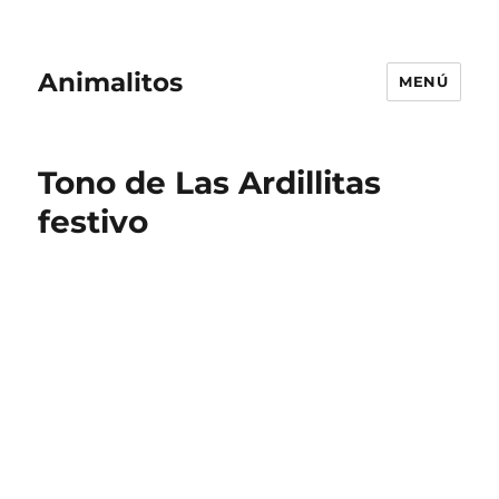
Animalitos
MENÚ
Tono de Las Ardillitas
festivo