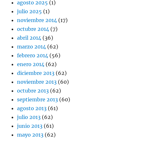
agosto 2025
(1)
julio 2025
(1)
noviembre 2014
(17)
octubre 2014
(7)
abril 2014
(36)
marzo 2014
(62)
febrero 2014
(56)
enero 2014
(62)
diciembre 2013
(62)
noviembre 2013
(60)
octubre 2013
(62)
septiembre 2013
(60)
agosto 2013
(61)
julio 2013
(62)
junio 2013
(61)
mayo 2013
(62)