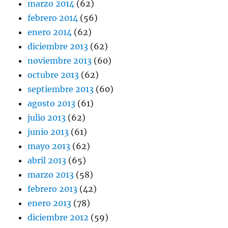
marzo 2014
(62)
febrero 2014
(56)
enero 2014
(62)
diciembre 2013
(62)
noviembre 2013
(60)
octubre 2013
(62)
septiembre 2013
(60)
agosto 2013
(61)
julio 2013
(62)
junio 2013
(61)
mayo 2013
(62)
abril 2013
(65)
marzo 2013
(58)
febrero 2013
(42)
enero 2013
(78)
diciembre 2012
(59)