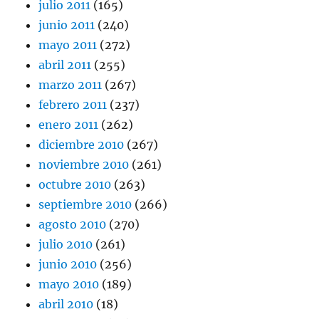
julio 2011
(165)
junio 2011
(240)
mayo 2011
(272)
abril 2011
(255)
marzo 2011
(267)
febrero 2011
(237)
enero 2011
(262)
diciembre 2010
(267)
noviembre 2010
(261)
octubre 2010
(263)
septiembre 2010
(266)
agosto 2010
(270)
julio 2010
(261)
junio 2010
(256)
mayo 2010
(189)
abril 2010
(18)