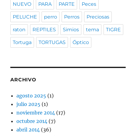
NUEVO
PARA
PARTE
Peces
PELUCHE
perro
Perros
Preciosas
raton
REPTILES
Simios
tema
TIGRE
Tortuga
TORTUGAS
Óptico
ARCHIVO
agosto 2025
(1)
julio 2025
(1)
noviembre 2014
(17)
octubre 2014
(7)
abril 2014
(36)