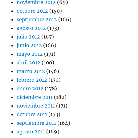
noviembre 2012
(69)
octubre 2012
(150)
septiembre 2012
(166)
agosto 2012
(173)
julio 2012
(167)
junio 2012
(166)
mayo 2012
(171)
abril 2012
(100)
marzo 2012
(146)
febrero 2012
(170)
enero 2012
(178)
diciembre 2011
(180)
noviembre 2011
(171)
octubre 2011
(173)
septiembre 2011
(164)
agosto 2011
(169)