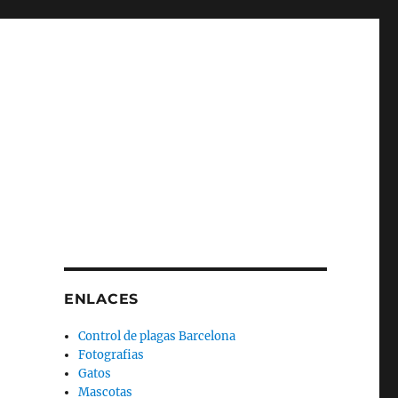
–
ENLACES
Control de plagas Barcelona
Fotografias
Gatos
Mascotas