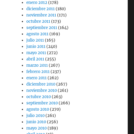
enero 2012
(178)
diciembre 2011
(180)
noviembre 2011
(171)
octubre 2011
(173)
septiembre 2011
(164)
agosto 2011
(169)
julio 2011
(165)
junio 2011
(240)
mayo 2011
(272)
abril 2011
(255)
marzo 2011
(267)
febrero 2011
(237)
enero 2011
(262)
diciembre 2010
(267)
noviembre 2010
(261)
octubre 2010
(263)
septiembre 2010
(266)
agosto 2010
(270)
julio 2010
(261)
junio 2010
(256)
mayo 2010
(189)