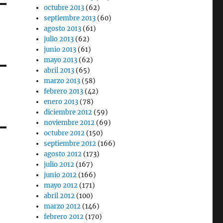
octubre 2013
(62)
septiembre 2013
(60)
agosto 2013
(61)
julio 2013
(62)
junio 2013
(61)
mayo 2013
(62)
abril 2013
(65)
marzo 2013
(58)
febrero 2013
(42)
enero 2013
(78)
diciembre 2012
(59)
noviembre 2012
(69)
octubre 2012
(150)
septiembre 2012
(166)
agosto 2012
(173)
julio 2012
(167)
junio 2012
(166)
mayo 2012
(171)
abril 2012
(100)
marzo 2012
(146)
febrero 2012
(170)