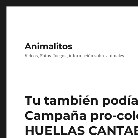
Animalitos
Videos, Fotos, Juegos, información sobre animales
Tu también podía
Campaña pro-colo
HUELLAS CANTA