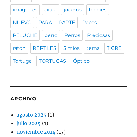
imagenes
Jirafa
jocosos
Leones
NUEVO
PARA
PARTE
Peces
PELUCHE
perro
Perros
Preciosas
raton
REPTILES
Simios
tema
TIGRE
Tortuga
TORTUGAS
Óptico
ARCHIVO
agosto 2025
(1)
julio 2025
(1)
noviembre 2014
(17)