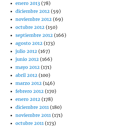
enero 2013
(78)
diciembre 2012
(59)
noviembre 2012
(69)
octubre 2012
(150)
septiembre 2012
(166)
agosto 2012
(173)
julio 2012
(167)
junio 2012
(166)
mayo 2012
(171)
abril 2012
(100)
marzo 2012
(146)
febrero 2012
(170)
enero 2012
(178)
diciembre 2011
(180)
noviembre 2011
(171)
octubre 2011
(173)