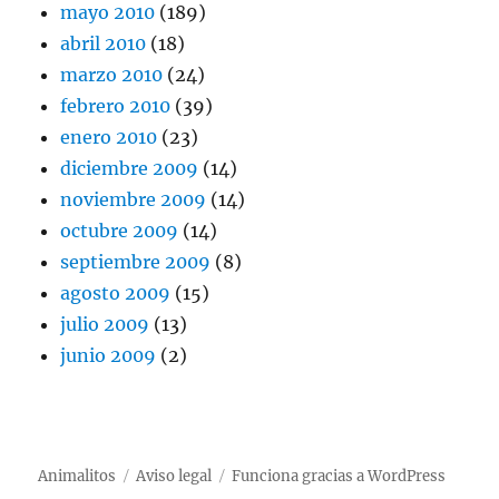
mayo 2010
(189)
abril 2010
(18)
marzo 2010
(24)
febrero 2010
(39)
enero 2010
(23)
diciembre 2009
(14)
noviembre 2009
(14)
octubre 2009
(14)
septiembre 2009
(8)
agosto 2009
(15)
julio 2009
(13)
junio 2009
(2)
Animalitos
Aviso legal
Funciona gracias a WordPress