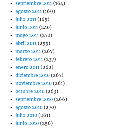
septiembre 2011
(164)
agosto 2011
(169)
julio 2011
(165)
junio 2011
(240)
mayo 2011
(272)
abril 2011
(255)
marzo 2011
(267)
febrero 2011
(237)
enero 2011
(262)
diciembre 2010
(267)
noviembre 2010
(261)
octubre 2010
(263)
septiembre 2010
(266)
agosto 2010
(270)
julio 2010
(261)
junio 2010
(256)