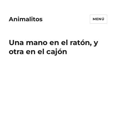
Animalitos
MENÚ
Una mano en el ratón, y
otra en el cajón