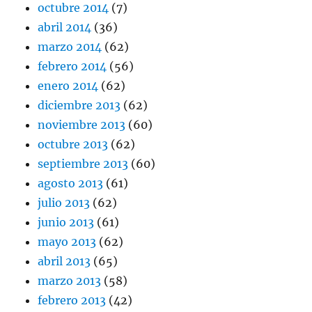
octubre 2014
(7)
abril 2014
(36)
marzo 2014
(62)
febrero 2014
(56)
enero 2014
(62)
diciembre 2013
(62)
noviembre 2013
(60)
octubre 2013
(62)
septiembre 2013
(60)
agosto 2013
(61)
julio 2013
(62)
junio 2013
(61)
mayo 2013
(62)
abril 2013
(65)
marzo 2013
(58)
febrero 2013
(42)