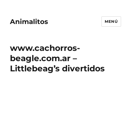
Animalitos
MENÚ
www.cachorros-
beagle.com.ar –
Littlebeag’s divertidos