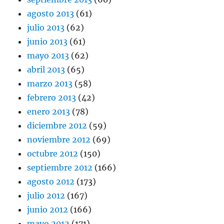
agosto 2013
(61)
julio 2013
(62)
junio 2013
(61)
mayo 2013
(62)
abril 2013
(65)
marzo 2013
(58)
febrero 2013
(42)
enero 2013
(78)
diciembre 2012
(59)
noviembre 2012
(69)
octubre 2012
(150)
septiembre 2012
(166)
agosto 2012
(173)
julio 2012
(167)
junio 2012
(166)
mayo 2012
(171)