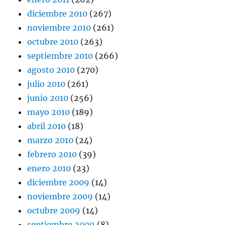
diciembre 2010
(267)
noviembre 2010
(261)
octubre 2010
(263)
septiembre 2010
(266)
agosto 2010
(270)
julio 2010
(261)
junio 2010
(256)
mayo 2010
(189)
abril 2010
(18)
marzo 2010
(24)
febrero 2010
(39)
enero 2010
(23)
diciembre 2009
(14)
noviembre 2009
(14)
octubre 2009
(14)
septiembre 2009
(8)