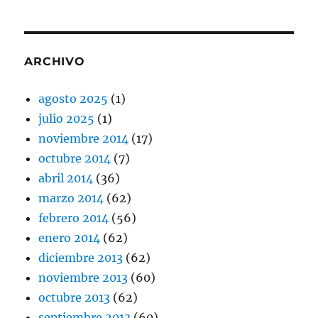
ARCHIVO
agosto 2025
(1)
julio 2025
(1)
noviembre 2014
(17)
octubre 2014
(7)
abril 2014
(36)
marzo 2014
(62)
febrero 2014
(56)
enero 2014
(62)
diciembre 2013
(62)
noviembre 2013
(60)
octubre 2013
(62)
septiembre 2013
(60)