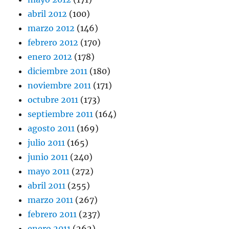
abril 2012
(100)
marzo 2012
(146)
febrero 2012
(170)
enero 2012
(178)
diciembre 2011
(180)
noviembre 2011
(171)
octubre 2011
(173)
septiembre 2011
(164)
agosto 2011
(169)
julio 2011
(165)
junio 2011
(240)
mayo 2011
(272)
abril 2011
(255)
marzo 2011
(267)
febrero 2011
(237)
enero 2011
(262)