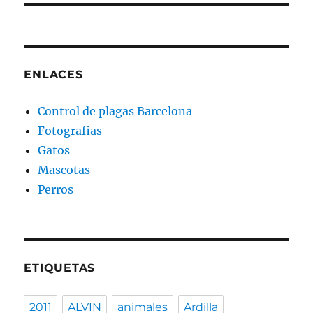
ENLACES
Control de plagas Barcelona
Fotografias
Gatos
Mascotas
Perros
ETIQUETAS
2011
ALVIN
animales
Ardilla