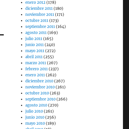
enero 2012
(178)
diciembre 2011
(180)
noviembre 2011
(171)
octubre 2011
(173)
septiembre 2011
(164)
agosto 2011
(169)
julio 2011
(165)
junio 2011
(240)
mayo 2011
(272)
abril 2011
(255)
marzo 2011
(267)
febrero 2011
(237)
enero 2011
(262)
diciembre 2010
(267)
noviembre 2010
(261)
octubre 2010
(263)
septiembre 2010
(266)
agosto 2010
(270)
julio 2010
(261)
junio 2010
(256)
mayo 2010
(189)