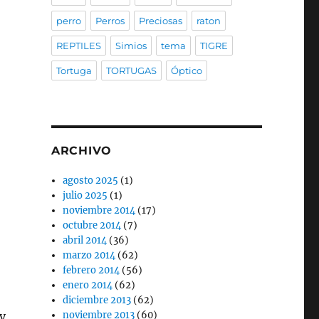
perro
Perros
Preciosas
raton
REPTILES
Simios
tema
TIGRE
Tortuga
TORTUGAS
Óptico
ARCHIVO
agosto 2025
(1)
julio 2025
(1)
noviembre 2014
(17)
octubre 2014
(7)
abril 2014
(36)
marzo 2014
(62)
febrero 2014
(56)
enero 2014
(62)
diciembre 2013
(62)
y
noviembre 2013
(60)