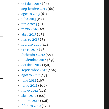
octubre 2013
(62)
septiembre 2013
(60)
agosto 2013
(61)
julio 2013
(62)
junio 2013
(61)
mayo 2013
(62)
abril 2013
(65)
marzo 2013
(58)
febrero 2013
(42)
enero 2013
(78)
diciembre 2012
(59)
noviembre 2012
(69)
octubre 2012
(150)
septiembre 2012
(166)
agosto 2012
(173)
julio 2012
(167)
junio 2012
(166)
mayo 2012
(171)
abril 2012
(100)
marzo 2012
(146)
febrero 2012
(170)