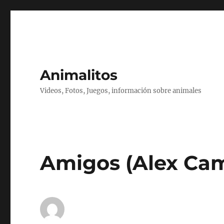
Animalitos
Videos, Fotos, Juegos, información sobre animales
Amigos (Alex Cam