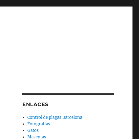
ENLACES
Control de plagas Barcelona
Fotografias
Gatos
Mascotas