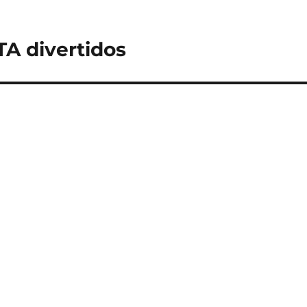
 divertidos