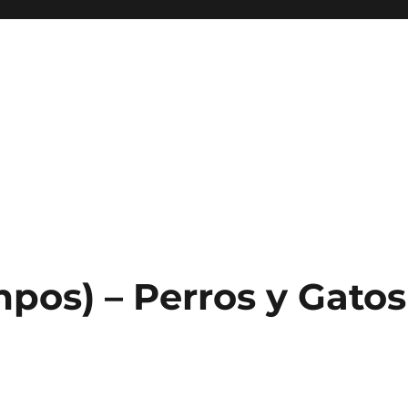
pos) – Perros y Gatos