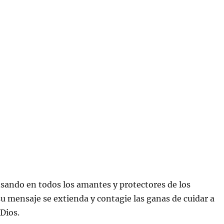
sando en todos los amantes y protectores de los
su mensaje se extienda y contagie las ganas de cuidar a
 Dios.