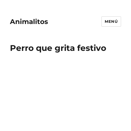
Animalitos
MENÚ
Perro que grita festivo