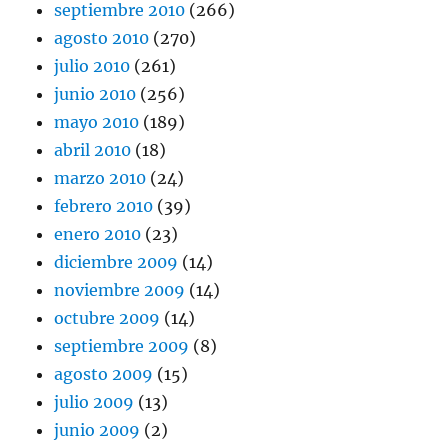
septiembre 2010
(266)
agosto 2010
(270)
julio 2010
(261)
junio 2010
(256)
mayo 2010
(189)
abril 2010
(18)
marzo 2010
(24)
febrero 2010
(39)
enero 2010
(23)
diciembre 2009
(14)
noviembre 2009
(14)
octubre 2009
(14)
septiembre 2009
(8)
agosto 2009
(15)
julio 2009
(13)
junio 2009
(2)