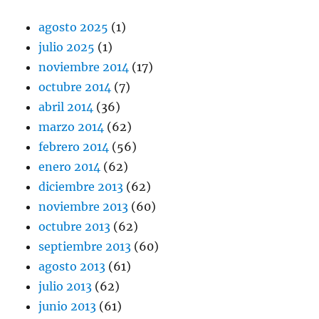
agosto 2025
(1)
julio 2025
(1)
noviembre 2014
(17)
octubre 2014
(7)
abril 2014
(36)
marzo 2014
(62)
febrero 2014
(56)
enero 2014
(62)
diciembre 2013
(62)
noviembre 2013
(60)
octubre 2013
(62)
septiembre 2013
(60)
agosto 2013
(61)
julio 2013
(62)
junio 2013
(61)