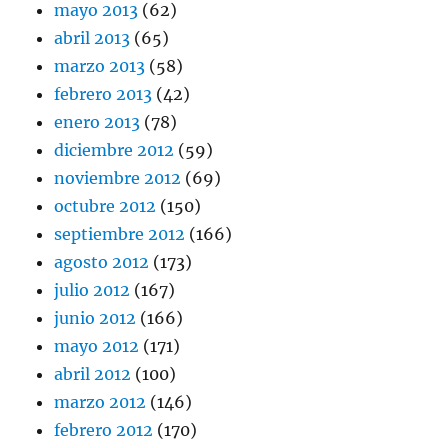
mayo 2013
(62)
abril 2013
(65)
marzo 2013
(58)
febrero 2013
(42)
enero 2013
(78)
diciembre 2012
(59)
noviembre 2012
(69)
octubre 2012
(150)
septiembre 2012
(166)
agosto 2012
(173)
julio 2012
(167)
junio 2012
(166)
mayo 2012
(171)
abril 2012
(100)
marzo 2012
(146)
febrero 2012
(170)