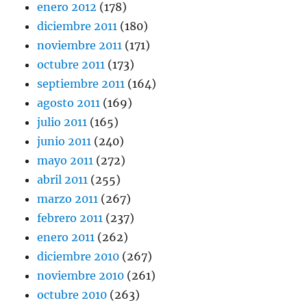
enero 2012
(178)
diciembre 2011
(180)
noviembre 2011
(171)
octubre 2011
(173)
septiembre 2011
(164)
agosto 2011
(169)
julio 2011
(165)
junio 2011
(240)
mayo 2011
(272)
abril 2011
(255)
marzo 2011
(267)
febrero 2011
(237)
enero 2011
(262)
diciembre 2010
(267)
noviembre 2010
(261)
octubre 2010
(263)