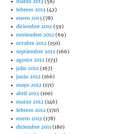
marzo 2013
(58)
febrero 2013
(42)
enero 2013
(78)
diciembre 2012
(59)
noviembre 2012
(69)
octubre 2012
(150)
septiembre 2012
(166)
agosto 2012
(173)
julio 2012
(167)
junio 2012
(166)
mayo 2012
(171)
abril 2012
(100)
marzo 2012
(146)
febrero 2012
(170)
enero 2012
(178)
diciembre 2011
(180)