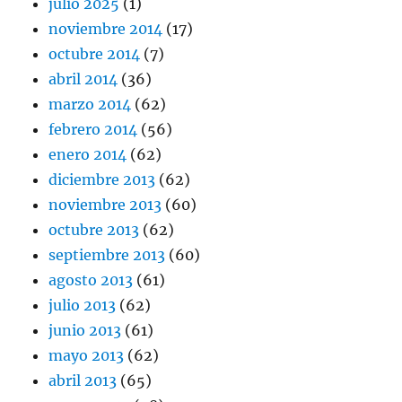
julio 2025
(1)
noviembre 2014
(17)
octubre 2014
(7)
abril 2014
(36)
marzo 2014
(62)
febrero 2014
(56)
enero 2014
(62)
diciembre 2013
(62)
noviembre 2013
(60)
octubre 2013
(62)
septiembre 2013
(60)
agosto 2013
(61)
julio 2013
(62)
junio 2013
(61)
mayo 2013
(62)
abril 2013
(65)