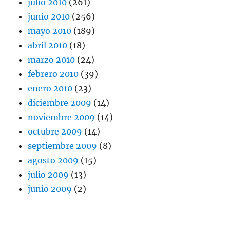
julio 2010
(261)
junio 2010
(256)
mayo 2010
(189)
abril 2010
(18)
marzo 2010
(24)
febrero 2010
(39)
enero 2010
(23)
diciembre 2009
(14)
noviembre 2009
(14)
octubre 2009
(14)
septiembre 2009
(8)
agosto 2009
(15)
julio 2009
(13)
junio 2009
(2)