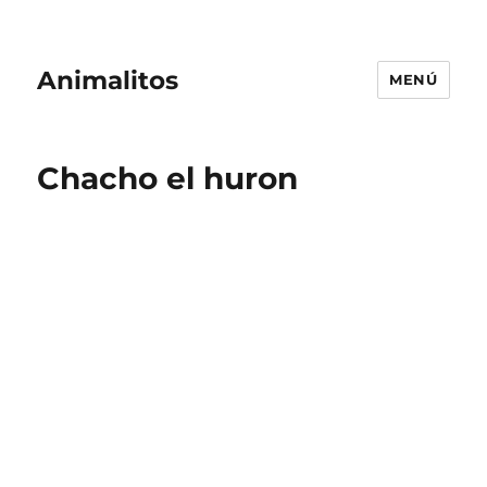
Animalitos
MENÚ
Chacho el huron