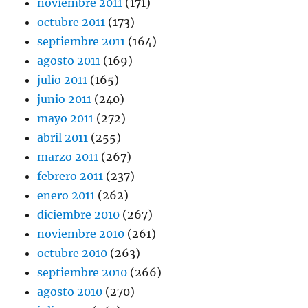
noviembre 2011
(171)
octubre 2011
(173)
septiembre 2011
(164)
agosto 2011
(169)
julio 2011
(165)
junio 2011
(240)
mayo 2011
(272)
abril 2011
(255)
marzo 2011
(267)
febrero 2011
(237)
enero 2011
(262)
diciembre 2010
(267)
noviembre 2010
(261)
octubre 2010
(263)
septiembre 2010
(266)
agosto 2010
(270)