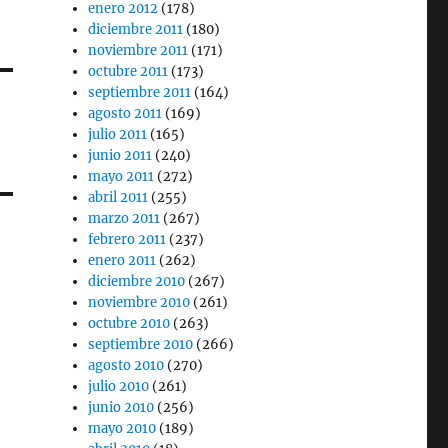
enero 2012
(178)
diciembre 2011
(180)
noviembre 2011
(171)
octubre 2011
(173)
septiembre 2011
(164)
agosto 2011
(169)
julio 2011
(165)
junio 2011
(240)
mayo 2011
(272)
abril 2011
(255)
marzo 2011
(267)
febrero 2011
(237)
enero 2011
(262)
diciembre 2010
(267)
noviembre 2010
(261)
octubre 2010
(263)
septiembre 2010
(266)
agosto 2010
(270)
julio 2010
(261)
junio 2010
(256)
mayo 2010
(189)