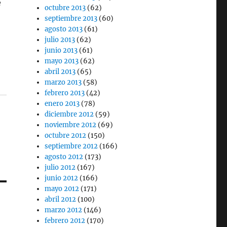
e
octubre 2013
(62)
septiembre 2013
(60)
agosto 2013
(61)
julio 2013
(62)
junio 2013
(61)
mayo 2013
(62)
abril 2013
(65)
marzo 2013
(58)
febrero 2013
(42)
enero 2013
(78)
diciembre 2012
(59)
noviembre 2012
(69)
octubre 2012
(150)
septiembre 2012
(166)
agosto 2012
(173)
julio 2012
(167)
junio 2012
(166)
mayo 2012
(171)
abril 2012
(100)
marzo 2012
(146)
febrero 2012
(170)