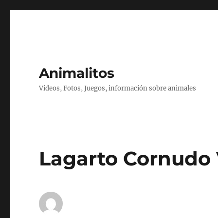
Animalitos
Videos, Fotos, Juegos, información sobre animales
Lagarto Cornudo 