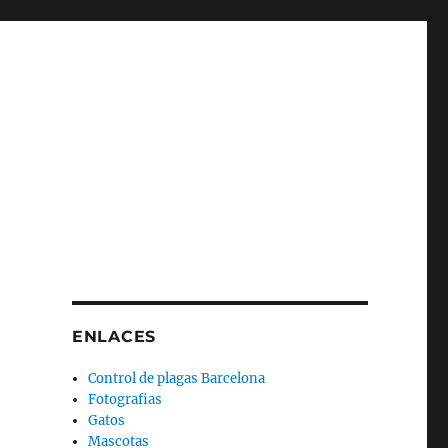
ENLACES
Control de plagas Barcelona
Fotografias
Gatos
Mascotas