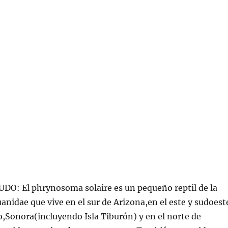
: El phrynosoma solaire es un pequeño reptil de la
uanidae que vive en el sur de Arizona,en el este y sudoest
,Sonora(incluyendo Isla Tiburón) y en el norte de