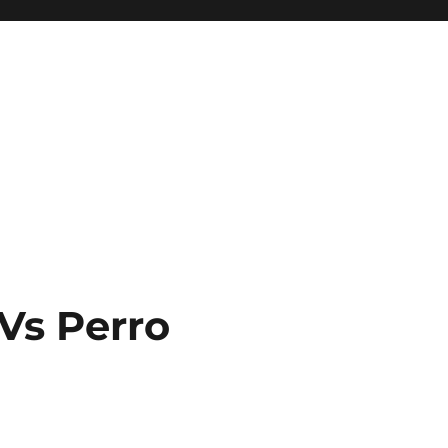
Vs Perro