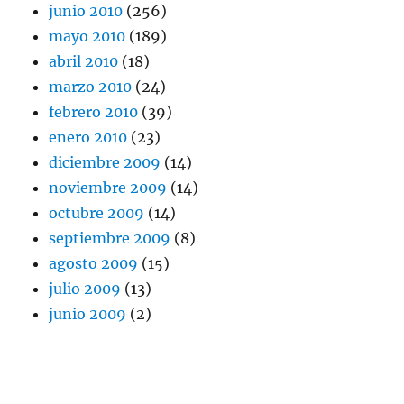
junio 2010
(256)
mayo 2010
(189)
abril 2010
(18)
marzo 2010
(24)
febrero 2010
(39)
enero 2010
(23)
diciembre 2009
(14)
noviembre 2009
(14)
octubre 2009
(14)
septiembre 2009
(8)
agosto 2009
(15)
julio 2009
(13)
junio 2009
(2)