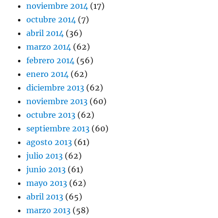
noviembre 2014
(17)
octubre 2014
(7)
abril 2014
(36)
marzo 2014
(62)
febrero 2014
(56)
enero 2014
(62)
diciembre 2013
(62)
noviembre 2013
(60)
octubre 2013
(62)
septiembre 2013
(60)
agosto 2013
(61)
julio 2013
(62)
junio 2013
(61)
mayo 2013
(62)
abril 2013
(65)
marzo 2013
(58)