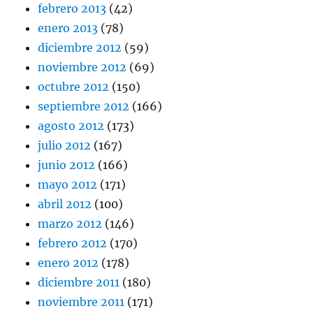
febrero 2013
(42)
enero 2013
(78)
diciembre 2012
(59)
noviembre 2012
(69)
octubre 2012
(150)
septiembre 2012
(166)
agosto 2012
(173)
julio 2012
(167)
junio 2012
(166)
mayo 2012
(171)
abril 2012
(100)
marzo 2012
(146)
febrero 2012
(170)
enero 2012
(178)
diciembre 2011
(180)
noviembre 2011
(171)