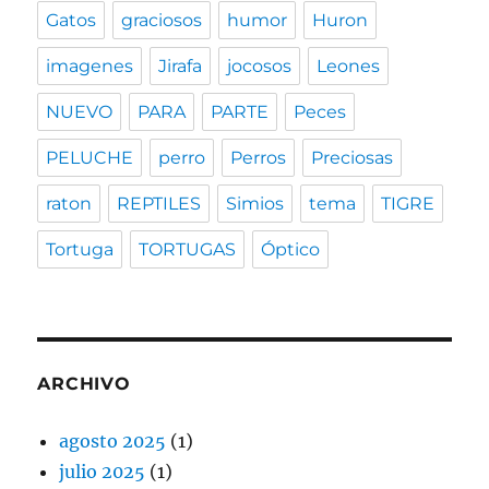
Gatos
graciosos
humor
Huron
imagenes
Jirafa
jocosos
Leones
NUEVO
PARA
PARTE
Peces
PELUCHE
perro
Perros
Preciosas
raton
REPTILES
Simios
tema
TIGRE
Tortuga
TORTUGAS
Óptico
ARCHIVO
agosto 2025
(1)
julio 2025
(1)