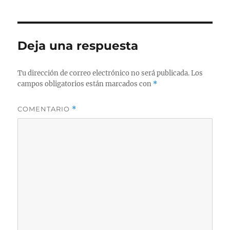
Deja una respuesta
Tu dirección de correo electrónico no será publicada.
Los
campos obligatorios están marcados con
*
COMENTARIO
*