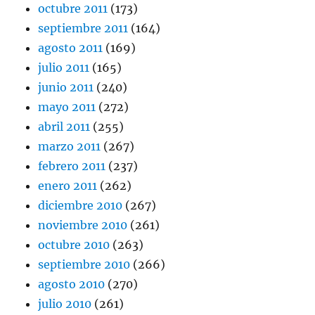
octubre 2011
(173)
septiembre 2011
(164)
agosto 2011
(169)
julio 2011
(165)
junio 2011
(240)
mayo 2011
(272)
abril 2011
(255)
marzo 2011
(267)
febrero 2011
(237)
enero 2011
(262)
diciembre 2010
(267)
noviembre 2010
(261)
octubre 2010
(263)
septiembre 2010
(266)
agosto 2010
(270)
julio 2010
(261)