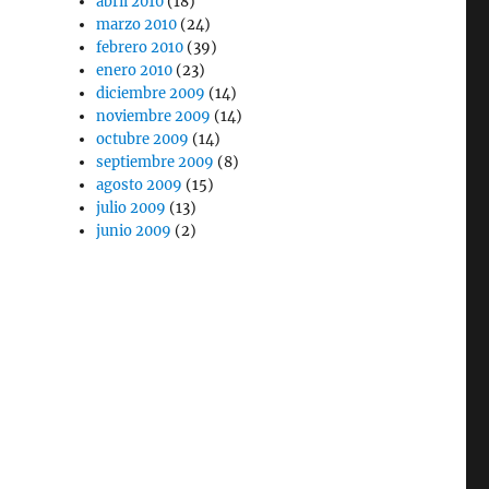
abril 2010
(18)
marzo 2010
(24)
febrero 2010
(39)
enero 2010
(23)
diciembre 2009
(14)
noviembre 2009
(14)
octubre 2009
(14)
septiembre 2009
(8)
agosto 2009
(15)
julio 2009
(13)
junio 2009
(2)