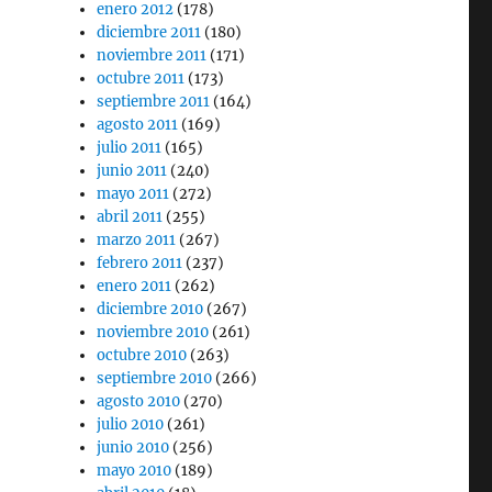
enero 2012
(178)
diciembre 2011
(180)
noviembre 2011
(171)
octubre 2011
(173)
septiembre 2011
(164)
agosto 2011
(169)
julio 2011
(165)
junio 2011
(240)
mayo 2011
(272)
abril 2011
(255)
marzo 2011
(267)
febrero 2011
(237)
enero 2011
(262)
diciembre 2010
(267)
noviembre 2010
(261)
octubre 2010
(263)
septiembre 2010
(266)
agosto 2010
(270)
julio 2010
(261)
junio 2010
(256)
mayo 2010
(189)