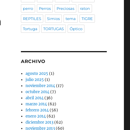
perro
Perros
Preciosas
raton
a
REPTILES
Simios
tema
TIGRE
Tortuga
TORTUGAS
Óptico
ARCHIVO
agosto 2025
(1)
julio 2025
(1)
noviembre 2014
(17)
octubre 2014
(7)
abril 2014
(36)
marzo 2014
(62)
febrero 2014
(56)
enero 2014
(62)
diciembre 2013
(62)
noviembre 2013
(60)