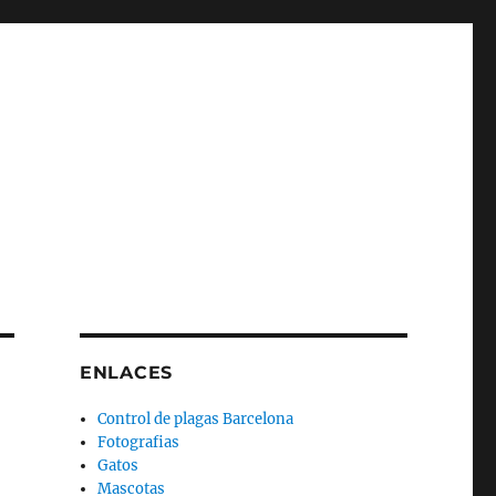
ENLACES
Control de plagas Barcelona
Fotografias
Gatos
Mascotas