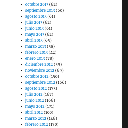
octubre 2013
(62)
septiembre 2013
(60)
agosto 2013
(61)
julio 2013
(62)
junio 2013
(61)
mayo 2013
(62)
abril 2013
(65)
marzo 2013
(58)
febrero 2013
(42)
enero 2013
(78)
diciembre 2012
(59)
noviembre 2012
(69)
octubre 2012
(150)
septiembre 2012
(166)
agosto 2012
(173)
julio 2012
(167)
junio 2012
(166)
mayo 2012
(171)
abril 2012
(100)
marzo 2012
(146)
febrero 2012
(170)