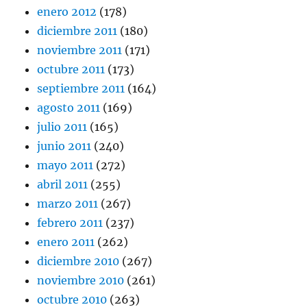
enero 2012
(178)
diciembre 2011
(180)
noviembre 2011
(171)
octubre 2011
(173)
septiembre 2011
(164)
agosto 2011
(169)
julio 2011
(165)
junio 2011
(240)
mayo 2011
(272)
abril 2011
(255)
marzo 2011
(267)
febrero 2011
(237)
enero 2011
(262)
diciembre 2010
(267)
noviembre 2010
(261)
octubre 2010
(263)