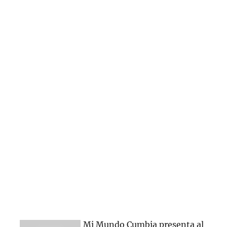
Mi Mundo Cumbia presenta al