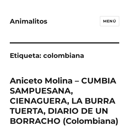
Animalitos
MENÚ
Etiqueta:
colombiana
Aniceto Molina – CUMBIA
SAMPUESANA,
CIENAGUERA, LA BURRA
TUERTA, DIARIO DE UN
BORRACHO (Colombiana)