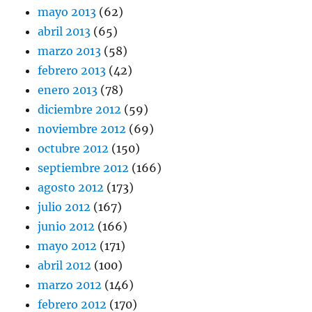
mayo 2013
(62)
abril 2013
(65)
marzo 2013
(58)
febrero 2013
(42)
enero 2013
(78)
diciembre 2012
(59)
noviembre 2012
(69)
octubre 2012
(150)
septiembre 2012
(166)
agosto 2012
(173)
julio 2012
(167)
junio 2012
(166)
mayo 2012
(171)
abril 2012
(100)
marzo 2012
(146)
febrero 2012
(170)