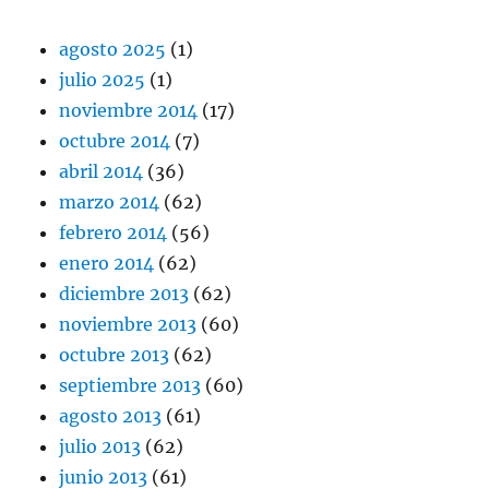
agosto 2025
(1)
julio 2025
(1)
noviembre 2014
(17)
octubre 2014
(7)
abril 2014
(36)
marzo 2014
(62)
febrero 2014
(56)
enero 2014
(62)
diciembre 2013
(62)
noviembre 2013
(60)
octubre 2013
(62)
septiembre 2013
(60)
agosto 2013
(61)
julio 2013
(62)
junio 2013
(61)