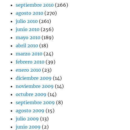
septiembre 2010
(266)
agosto 2010
(270)
julio 2010
(261)
junio 2010
(256)
mayo 2010
(189)
abril 2010
(18)
marzo 2010
(24)
febrero 2010
(39)
enero 2010
(23)
diciembre 2009
(14)
noviembre 2009
(14)
octubre 2009
(14)
septiembre 2009
(8)
agosto 2009
(15)
julio 2009
(13)
junio 2009
(2)