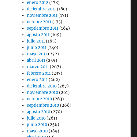
enero 2012
(178)
diciembre 2011
(180)
noviembre 2011
(171)
octubre 2011
(173)
septiembre 2011
(164)
agosto 2011
(169)
julio 2011
(165)
junio 2011
(240)
mayo 2011
(272)
abril 2011
(255)
marzo 2011
(267)
febrero 2011
(237)
enero 2011
(262)
diciembre 2010
(267)
noviembre 2010
(261)
octubre 2010
(263)
septiembre 2010
(266)
agosto 2010
(270)
julio 2010
(261)
junio 2010
(256)
mayo 2010
(189)