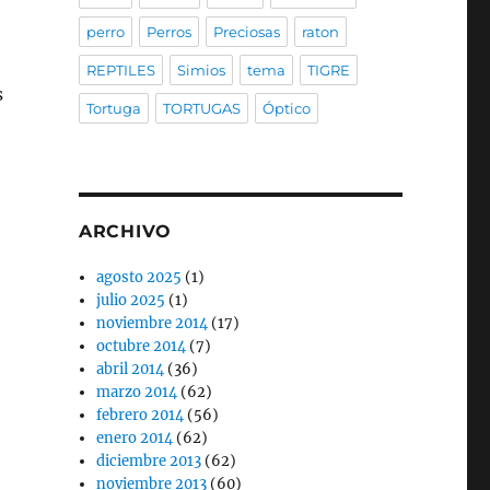
perro
Perros
Preciosas
raton
REPTILES
Simios
tema
TIGRE
s
Tortuga
TORTUGAS
Óptico
ARCHIVO
agosto 2025
(1)
julio 2025
(1)
noviembre 2014
(17)
octubre 2014
(7)
abril 2014
(36)
marzo 2014
(62)
febrero 2014
(56)
enero 2014
(62)
diciembre 2013
(62)
noviembre 2013
(60)