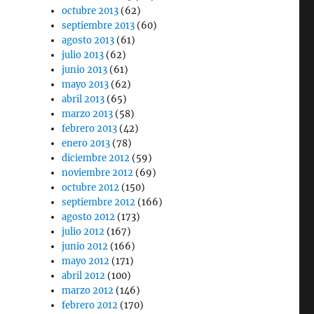
octubre 2013
(62)
septiembre 2013
(60)
agosto 2013
(61)
julio 2013
(62)
junio 2013
(61)
mayo 2013
(62)
abril 2013
(65)
marzo 2013
(58)
febrero 2013
(42)
enero 2013
(78)
diciembre 2012
(59)
noviembre 2012
(69)
octubre 2012
(150)
septiembre 2012
(166)
agosto 2012
(173)
julio 2012
(167)
junio 2012
(166)
mayo 2012
(171)
abril 2012
(100)
marzo 2012
(146)
febrero 2012
(170)