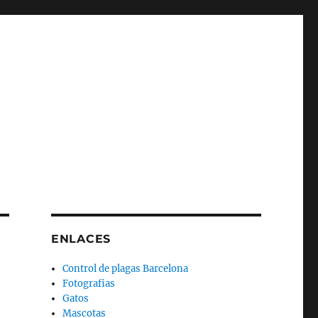
ENLACES
Control de plagas Barcelona
Fotografias
Gatos
Mascotas