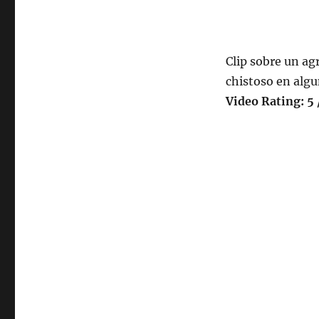
Clip sobre un ag
chistoso en algu
Video Rating: 5 