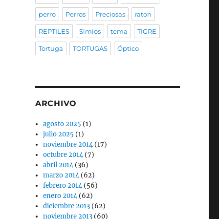
perro
Perros
Preciosas
raton
REPTILES
Simios
tema
TIGRE
Tortuga
TORTUGAS
Óptico
ARCHIVO
agosto 2025
(1)
julio 2025
(1)
noviembre 2014
(17)
octubre 2014
(7)
abril 2014
(36)
marzo 2014
(62)
febrero 2014
(56)
enero 2014
(62)
diciembre 2013
(62)
noviembre 2013
(60)