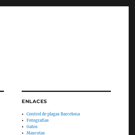
ENLACES
Control de plagas Barcelona
Fotografias
Gatos
Mascotas