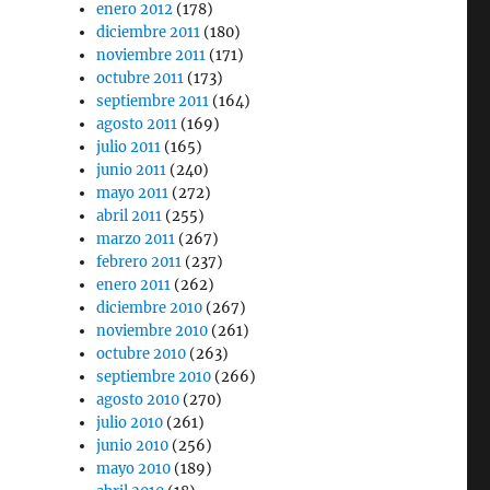
enero 2012
(178)
diciembre 2011
(180)
noviembre 2011
(171)
octubre 2011
(173)
septiembre 2011
(164)
agosto 2011
(169)
julio 2011
(165)
junio 2011
(240)
mayo 2011
(272)
abril 2011
(255)
marzo 2011
(267)
febrero 2011
(237)
enero 2011
(262)
diciembre 2010
(267)
noviembre 2010
(261)
octubre 2010
(263)
septiembre 2010
(266)
agosto 2010
(270)
julio 2010
(261)
junio 2010
(256)
mayo 2010
(189)