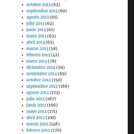
octubre 2013
(62)
septiembre 2013
(60)
agosto 2013
(61)
julio 2013
(62)
junio 2013
(61)
mayo 2013
(62)
abril 2013
(65)
marzo 2013
(58)
febrero 2013
(42)
enero 2013
(78)
diciembre 2012
(59)
noviembre 2012
(69)
octubre 2012
(150)
septiembre 2012
(166)
agosto 2012
(173)
julio 2012
(167)
junio 2012
(166)
mayo 2012
(171)
abril 2012
(100)
marzo 2012
(146)
febrero 2012
(170)