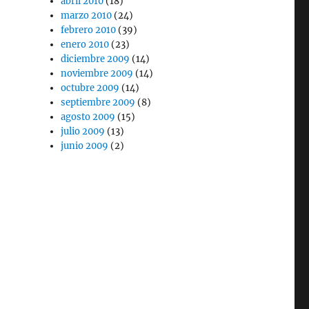
abril 2010
(18)
marzo 2010
(24)
febrero 2010
(39)
enero 2010
(23)
diciembre 2009
(14)
noviembre 2009
(14)
octubre 2009
(14)
septiembre 2009
(8)
agosto 2009
(15)
julio 2009
(13)
junio 2009
(2)