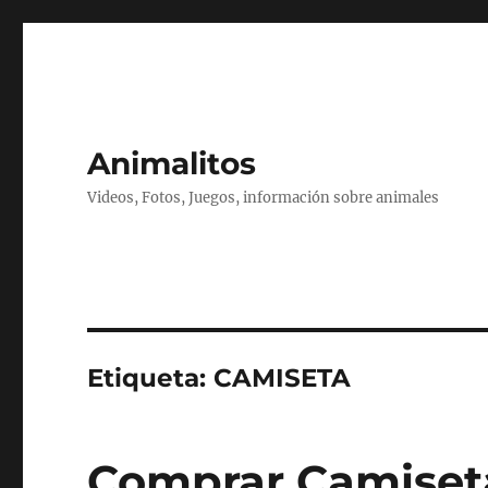
Animalitos
Videos, Fotos, Juegos, información sobre animales
Etiqueta:
CAMISETA
Comprar Camiseta