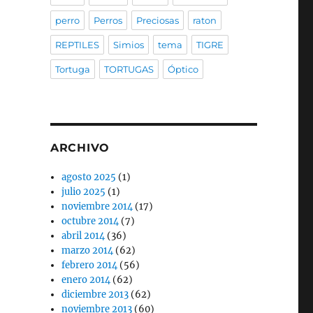
perro
Perros
Preciosas
raton
REPTILES
Simios
tema
TIGRE
Tortuga
TORTUGAS
Óptico
ARCHIVO
agosto 2025
(1)
julio 2025
(1)
noviembre 2014
(17)
octubre 2014
(7)
abril 2014
(36)
marzo 2014
(62)
febrero 2014
(56)
enero 2014
(62)
diciembre 2013
(62)
noviembre 2013
(60)