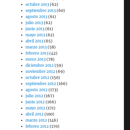
octubre 2013
(62)
septiembre 2013
(60)
agosto 2013
(61)
julio 2013
(62)
junio 2013
(61)
mayo 2013
(62)
abril 2013
(65)
marzo 2013
(58)
febrero 2013
(42)
enero 2013
(78)
diciembre 2012
(59)
noviembre 2012
(69)
octubre 2012
(150)
septiembre 2012
(166)
agosto 2012
(173)
julio 2012
(167)
junio 2012
(166)
mayo 2012
(171)
abril 2012
(100)
marzo 2012
(146)
febrero 2012
(170)