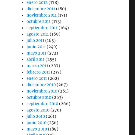
enero 2012
(178)
diciembre 2011
(180)
noviembre 2011
(171)
octubre 2011
(173)
septiembre 2011
(164)
agosto 2011
(169)
julio 2011
(165)
junio 2011
(240)
mayo 2011
(272)
abril 2011
(255)
marzo 2011
(267)
febrero 2011
(237)
enero 2011
(262)
diciembre 2010
(267)
noviembre 2010
(261)
octubre 2010
(263)
septiembre 2010
(266)
agosto 2010
(270)
julio 2010
(261)
junio 2010
(256)
mayo 2010
(189)