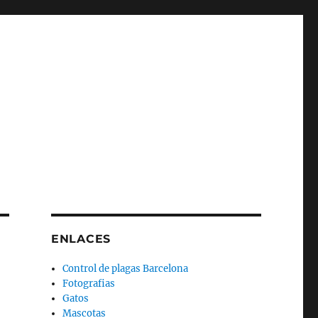
ENLACES
Control de plagas Barcelona
Fotografias
Gatos
Mascotas