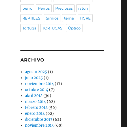
perro
Perros
Preciosas
raton
REPTILES
Simios
tema
TIGRE
Tortuga
TORTUGAS
Óptico
ARCHIVO
agosto 2025
(1)
julio 2025
(1)
noviembre 2014
(17)
octubre 2014
(7)
abril 2014
(36)
marzo 2014
(62)
febrero 2014
(56)
enero 2014
(62)
diciembre 2013
(62)
noviembre 2013
(60)