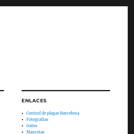
ENLACES
Control de plagas Barcelona
Fotografias
Gatos
Mascotas