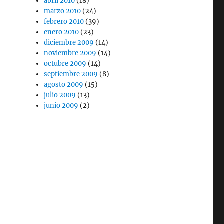
abril 2010
(18)
marzo 2010
(24)
febrero 2010
(39)
enero 2010
(23)
diciembre 2009
(14)
noviembre 2009
(14)
octubre 2009
(14)
septiembre 2009
(8)
agosto 2009
(15)
julio 2009
(13)
junio 2009
(2)