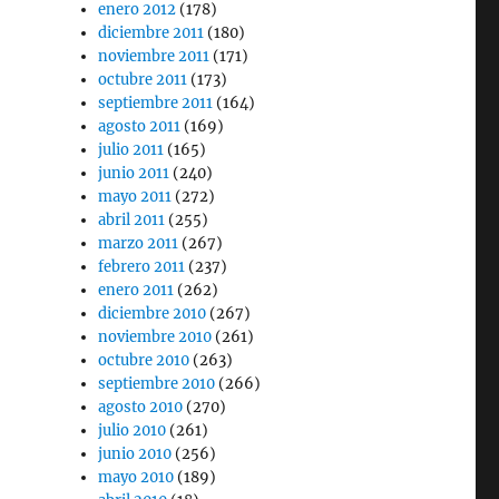
enero 2012
(178)
diciembre 2011
(180)
noviembre 2011
(171)
octubre 2011
(173)
septiembre 2011
(164)
agosto 2011
(169)
julio 2011
(165)
junio 2011
(240)
mayo 2011
(272)
abril 2011
(255)
marzo 2011
(267)
febrero 2011
(237)
enero 2011
(262)
diciembre 2010
(267)
noviembre 2010
(261)
octubre 2010
(263)
septiembre 2010
(266)
agosto 2010
(270)
julio 2010
(261)
junio 2010
(256)
mayo 2010
(189)