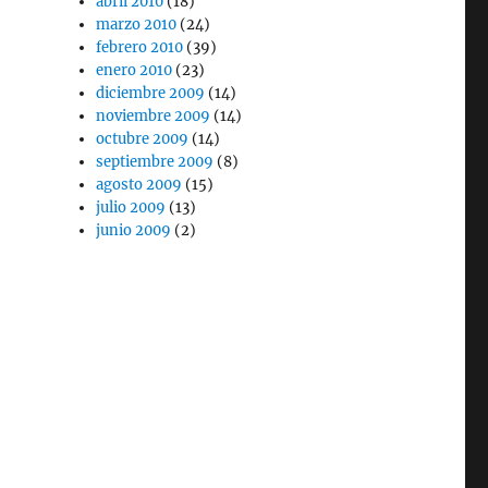
abril 2010
(18)
marzo 2010
(24)
febrero 2010
(39)
enero 2010
(23)
diciembre 2009
(14)
noviembre 2009
(14)
octubre 2009
(14)
septiembre 2009
(8)
agosto 2009
(15)
julio 2009
(13)
junio 2009
(2)