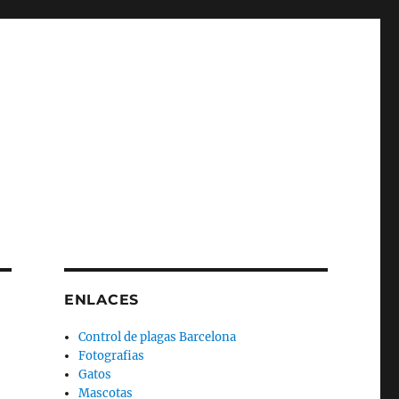
ENLACES
Control de plagas Barcelona
Fotografias
Gatos
Mascotas