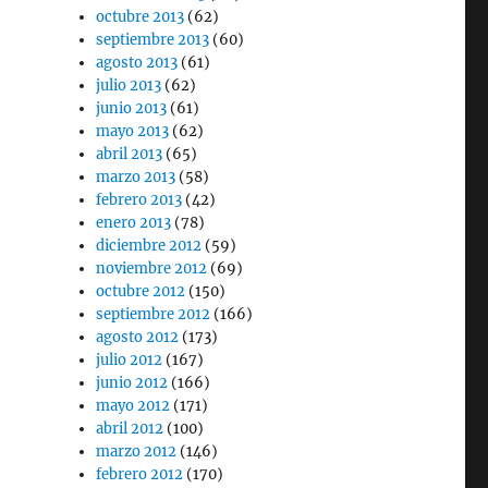
octubre 2013
(62)
septiembre 2013
(60)
agosto 2013
(61)
julio 2013
(62)
junio 2013
(61)
mayo 2013
(62)
abril 2013
(65)
marzo 2013
(58)
febrero 2013
(42)
enero 2013
(78)
diciembre 2012
(59)
noviembre 2012
(69)
octubre 2012
(150)
septiembre 2012
(166)
agosto 2012
(173)
julio 2012
(167)
junio 2012
(166)
mayo 2012
(171)
abril 2012
(100)
marzo 2012
(146)
febrero 2012
(170)