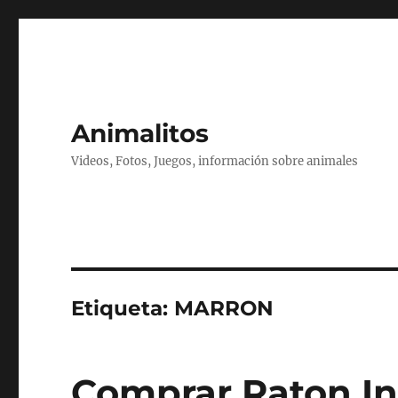
Animalitos
Videos, Fotos, Juegos, información sobre animales
Etiqueta:
MARRON
Comprar Raton In