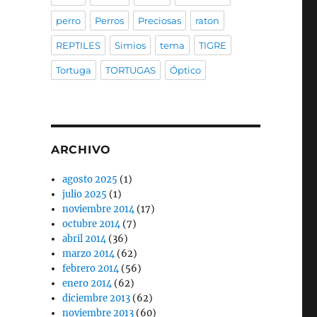
perro
Perros
Preciosas
raton
REPTILES
Simios
tema
TIGRE
Tortuga
TORTUGAS
Óptico
ARCHIVO
agosto 2025
(1)
julio 2025
(1)
noviembre 2014
(17)
octubre 2014
(7)
abril 2014
(36)
marzo 2014
(62)
febrero 2014
(56)
enero 2014
(62)
diciembre 2013
(62)
noviembre 2013
(60)