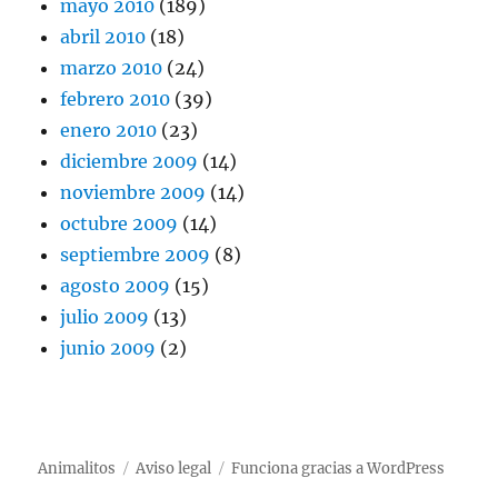
mayo 2010
(189)
abril 2010
(18)
marzo 2010
(24)
febrero 2010
(39)
enero 2010
(23)
diciembre 2009
(14)
noviembre 2009
(14)
octubre 2009
(14)
septiembre 2009
(8)
agosto 2009
(15)
julio 2009
(13)
junio 2009
(2)
Animalitos
Aviso legal
Funciona gracias a WordPress