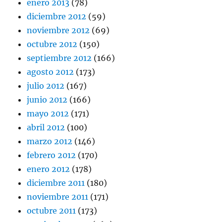
enero 2013
(78)
diciembre 2012
(59)
noviembre 2012
(69)
octubre 2012
(150)
septiembre 2012
(166)
agosto 2012
(173)
julio 2012
(167)
junio 2012
(166)
mayo 2012
(171)
abril 2012
(100)
marzo 2012
(146)
febrero 2012
(170)
enero 2012
(178)
diciembre 2011
(180)
noviembre 2011
(171)
octubre 2011
(173)