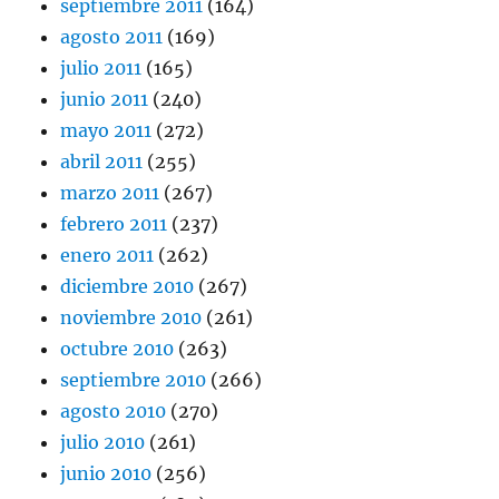
septiembre 2011
(164)
agosto 2011
(169)
julio 2011
(165)
junio 2011
(240)
mayo 2011
(272)
abril 2011
(255)
marzo 2011
(267)
febrero 2011
(237)
enero 2011
(262)
diciembre 2010
(267)
noviembre 2010
(261)
octubre 2010
(263)
septiembre 2010
(266)
agosto 2010
(270)
julio 2010
(261)
junio 2010
(256)