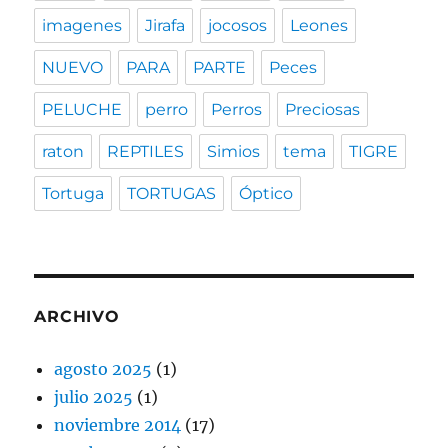
imagenes
Jirafa
jocosos
Leones
NUEVO
PARA
PARTE
Peces
PELUCHE
perro
Perros
Preciosas
raton
REPTILES
Simios
tema
TIGRE
Tortuga
TORTUGAS
Óptico
ARCHIVO
agosto 2025
(1)
julio 2025
(1)
noviembre 2014
(17)