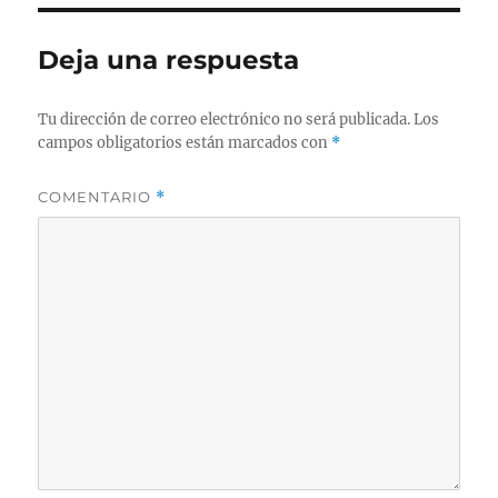
Deja una respuesta
Tu dirección de correo electrónico no será publicada.
Los
campos obligatorios están marcados con
*
COMENTARIO
*