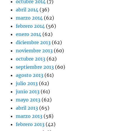
octubre 2014
(7)
abril 2014
(36)
marzo 2014
(62)
febrero 2014
(56)
enero 2014
(62)
diciembre 2013
(62)
noviembre 2013
(60)
octubre 2013
(62)
septiembre 2013
(60)
agosto 2013
(61)
julio 2013
(62)
junio 2013
(61)
mayo 2013
(62)
abril 2013
(65)
marzo 2013
(58)
febrero 2013
(42)