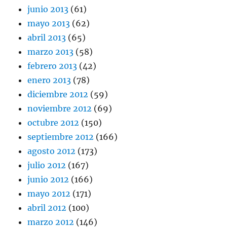
junio 2013
(61)
mayo 2013
(62)
abril 2013
(65)
marzo 2013
(58)
febrero 2013
(42)
enero 2013
(78)
diciembre 2012
(59)
noviembre 2012
(69)
octubre 2012
(150)
septiembre 2012
(166)
agosto 2012
(173)
julio 2012
(167)
junio 2012
(166)
mayo 2012
(171)
abril 2012
(100)
marzo 2012
(146)