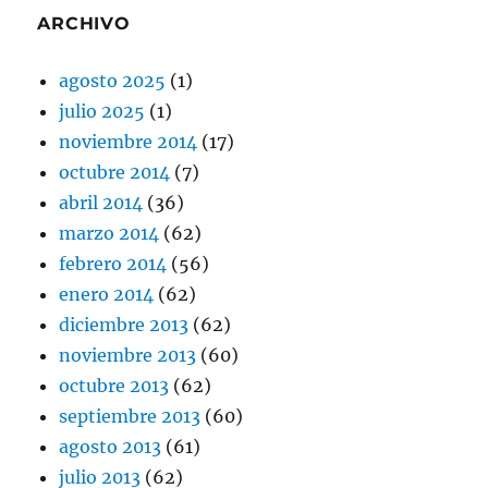
ARCHIVO
agosto 2025
(1)
julio 2025
(1)
noviembre 2014
(17)
octubre 2014
(7)
abril 2014
(36)
marzo 2014
(62)
febrero 2014
(56)
enero 2014
(62)
diciembre 2013
(62)
noviembre 2013
(60)
octubre 2013
(62)
septiembre 2013
(60)
agosto 2013
(61)
julio 2013
(62)