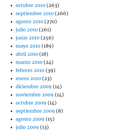
octubre 2010
(263)
septiembre 2010
(266)
agosto 2010
(270)
julio 2010
(261)
junio 2010
(256)
mayo 2010
(189)
abril 2010
(18)
marzo 2010
(24)
febrero 2010
(39)
enero 2010
(23)
diciembre 2009
(14)
noviembre 2009
(14)
octubre 2009
(14)
septiembre 2009
(8)
agosto 2009
(15)
julio 2009
(13)