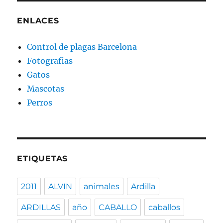
ENLACES
Control de plagas Barcelona
Fotografias
Gatos
Mascotas
Perros
ETIQUETAS
2011
ALVIN
animales
Ardilla
ARDILLAS
año
CABALLO
caballos