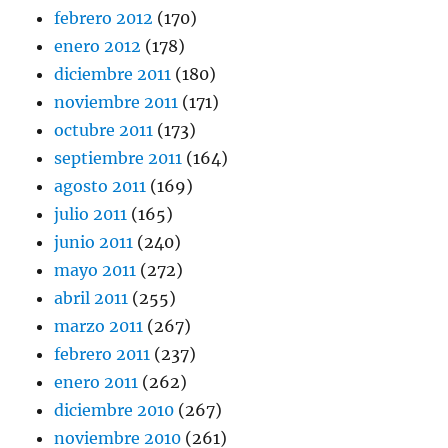
febrero 2012
(170)
enero 2012
(178)
diciembre 2011
(180)
noviembre 2011
(171)
octubre 2011
(173)
septiembre 2011
(164)
agosto 2011
(169)
julio 2011
(165)
junio 2011
(240)
mayo 2011
(272)
abril 2011
(255)
marzo 2011
(267)
febrero 2011
(237)
enero 2011
(262)
diciembre 2010
(267)
noviembre 2010
(261)