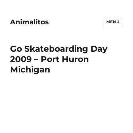
Animalitos
MENÚ
Go Skateboarding Day
2009 – Port Huron
Michigan