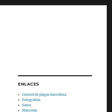
ENLACES
Control de plagas Barcelona
Fotografias
Gatos
Mascotas