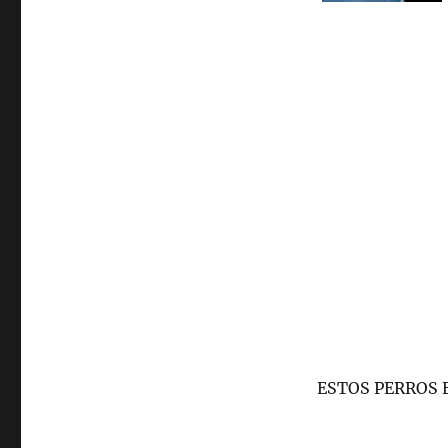
ESTOS PERROS