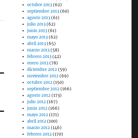
octubre 2013
(62)
septiembre 2013
(60)
agosto 2013
(61)
julio 2013
(62)
junio 2013
(61)
mayo 2013
(62)
abril 2013
(65)
marzo 2013
(58)
febrero 2013
(42)
enero 2013
(78)
diciembre 2012
(59)
noviembre 2012
(69)
octubre 2012
(150)
septiembre 2012
(166)
agosto 2012
(173)
julio 2012
(167)
junio 2012
(166)
mayo 2012
(171)
abril 2012
(100)
marzo 2012
(146)
febrero 2012
(170)