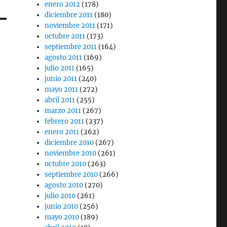
enero 2012
(178)
diciembre 2011
(180)
noviembre 2011
(171)
octubre 2011
(173)
septiembre 2011
(164)
agosto 2011
(169)
julio 2011
(165)
junio 2011
(240)
mayo 2011
(272)
abril 2011
(255)
marzo 2011
(267)
febrero 2011
(237)
enero 2011
(262)
diciembre 2010
(267)
noviembre 2010
(261)
octubre 2010
(263)
septiembre 2010
(266)
agosto 2010
(270)
julio 2010
(261)
junio 2010
(256)
mayo 2010
(189)