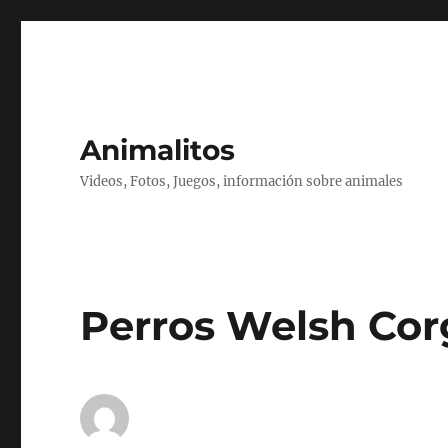
Animalitos
Videos, Fotos, Juegos, información sobre animales
Perros Welsh Cor