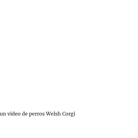
un video de perros Welsh Corgi