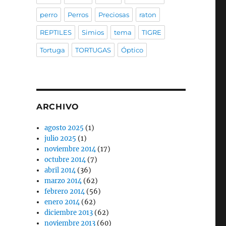
perro
Perros
Preciosas
raton
REPTILES
Simios
tema
TIGRE
Tortuga
TORTUGAS
Óptico
ARCHIVO
agosto 2025
(1)
julio 2025
(1)
noviembre 2014
(17)
octubre 2014
(7)
abril 2014
(36)
marzo 2014
(62)
febrero 2014
(56)
enero 2014
(62)
diciembre 2013
(62)
noviembre 2013
(60)