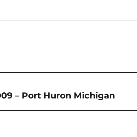
09 – Port Huron Michigan