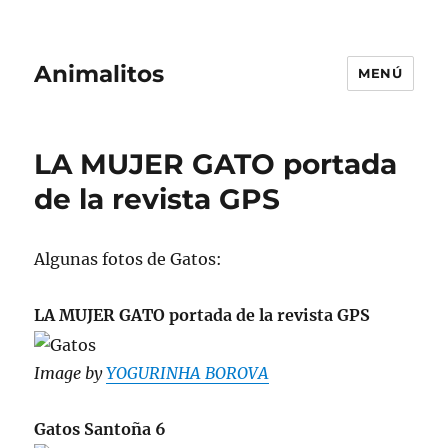
Animalitos
MENÚ
LA MUJER GATO portada
de la revista GPS
Algunas fotos de Gatos:
LA MUJER GATO portada de la revista GPS
Image by
YOGURINHA BOROVA
Gatos Santoña 6