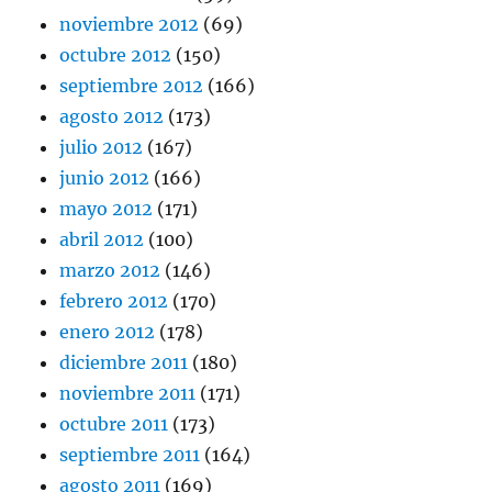
noviembre 2012
(69)
octubre 2012
(150)
septiembre 2012
(166)
agosto 2012
(173)
julio 2012
(167)
junio 2012
(166)
mayo 2012
(171)
abril 2012
(100)
marzo 2012
(146)
febrero 2012
(170)
enero 2012
(178)
diciembre 2011
(180)
noviembre 2011
(171)
octubre 2011
(173)
septiembre 2011
(164)
agosto 2011
(169)