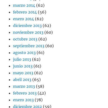
marzo 2014
(62)
febrero 2014
(56)
enero 2014
(62)
diciembre 2013
(62)
noviembre 2013
(60)
octubre 2013
(62)
septiembre 2013
(60)
agosto 2013
(61)
julio 2013
(62)
junio 2013
(61)
mayo 2013
(62)
abril 2013
(65)
marzo 2013
(58)
febrero 2013
(42)
enero 2013
(78)
diciembre 2012
(59)