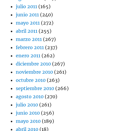
julio 2011
(165)
junio 2011
(240)
mayo 2011
(272)
abril 2011
(255)
marzo 2011
(267)
febrero 2011
(237)
enero 2011
(262)
diciembre 2010
(267)
noviembre 2010
(261)
octubre 2010
(263)
septiembre 2010
(266)
agosto 2010
(270)
julio 2010
(261)
junio 2010
(256)
mayo 2010
(189)
abril 2010
(18)