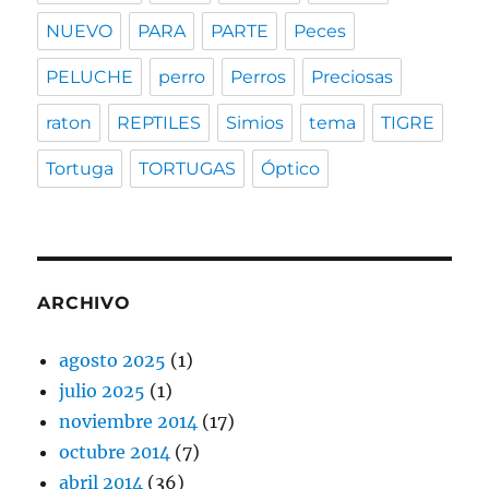
NUEVO
PARA
PARTE
Peces
PELUCHE
perro
Perros
Preciosas
raton
REPTILES
Simios
tema
TIGRE
Tortuga
TORTUGAS
Óptico
ARCHIVO
agosto 2025
(1)
julio 2025
(1)
noviembre 2014
(17)
octubre 2014
(7)
abril 2014
(36)